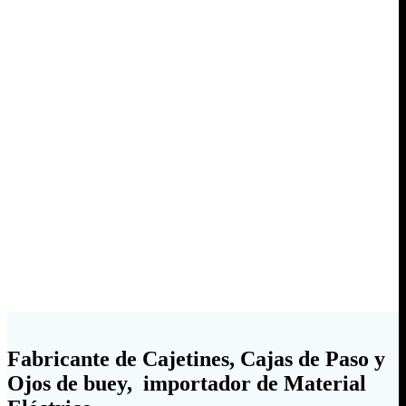
Fabricante de Cajetines, Cajas de Paso y
Ojos de buey, importador de Material