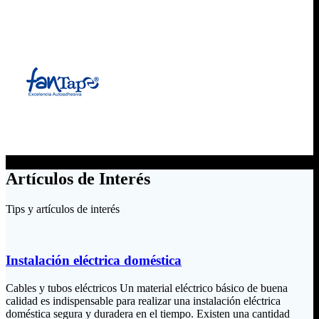
Artículos de Interés
Tips y artículos de interés
Instalación eléctrica doméstica
Cables y tubos eléctricos Un material eléctrico básico de buena
calidad es indispensable para realizar una instalación eléctrica
doméstica segura y duradera en el tiempo. Existen una cantidad