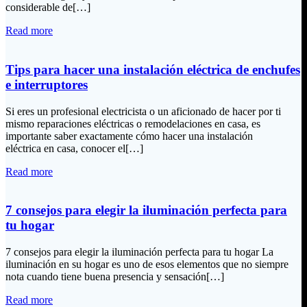
considerable de[…]
Read more
Tips para hacer una instalación eléctrica de enchufes
e interruptores
Si eres un profesional electricista o un aficionado de hacer por ti
mismo reparaciones eléctricas o remodelaciones en casa, es
importante saber exactamente cómo hacer una instalación
eléctrica en casa, conocer el[…]
Read more
7 consejos para elegir la iluminación perfecta para
tu hogar
7 consejos para elegir la iluminación perfecta para tu hogar La
iluminación en su hogar es uno de esos elementos que no siempre
nota cuando tiene buena presencia y sensación[…]
Read more