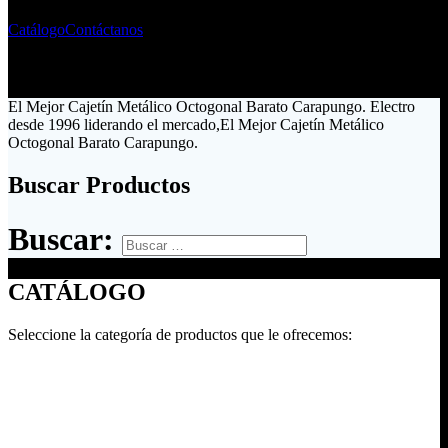
Catálogo
Contáctanos
El Mejor Cajetín Metálico Octogonal Barato Carapungo. Electro
desde 1996 liderando el mercado,El Mejor Cajetín Metálico
Octogonal Barato Carapungo.
Buscar Productos
Buscar:
CATÁLOGO
Seleccione la categoría de productos que le ofrecemos: