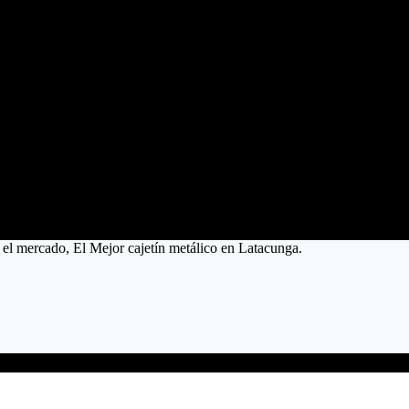
 el mercado, El Mejor cajetín metálico en Latacunga.