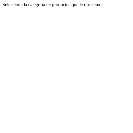
Seleccione la categoría de productos que le ofrecemos: