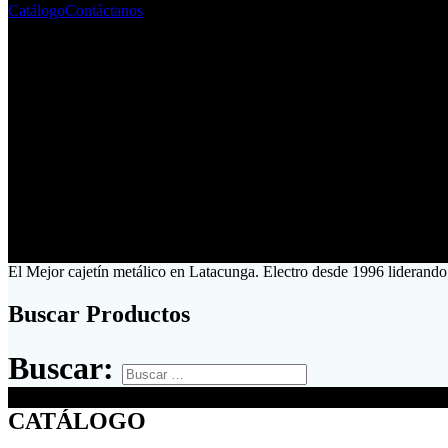
Catálogo
Contáctanos
El Mejor cajetín metálico en Latacunga. Electro desde 1996 liderando
Buscar Productos
Buscar:
CATÁLOGO