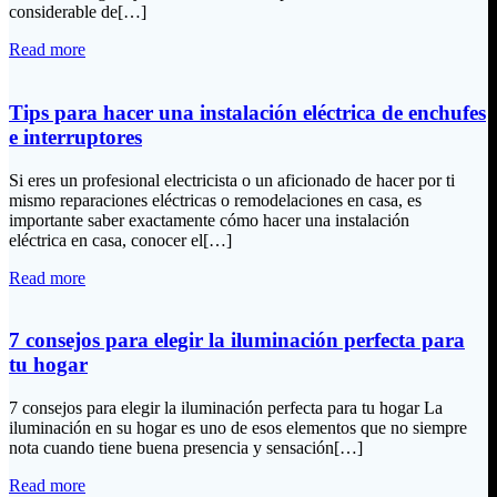
considerable de[…]
Read more
Tips para hacer una instalación eléctrica de enchufes
e interruptores
Si eres un profesional electricista o un aficionado de hacer por ti
mismo reparaciones eléctricas o remodelaciones en casa, es
importante saber exactamente cómo hacer una instalación
eléctrica en casa, conocer el[…]
Read more
7 consejos para elegir la iluminación perfecta para
tu hogar
7 consejos para elegir la iluminación perfecta para tu hogar La
iluminación en su hogar es uno de esos elementos que no siempre
nota cuando tiene buena presencia y sensación[…]
Read more