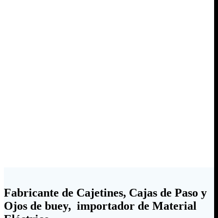
Fabricante de Cajetines, Cajas de Paso y
Ojos de buey, importador de Material