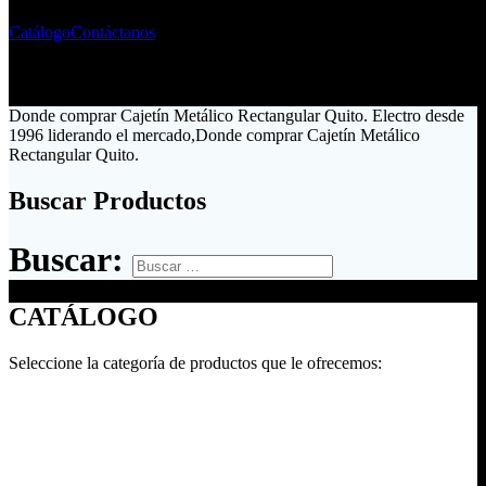
Catálogo
Contáctanos
Donde comprar Cajetín Metálico Rectangular Quito. Electro desde
1996 liderando el mercado,Donde comprar Cajetín Metálico
Rectangular Quito.
Buscar Productos
Buscar:
CATÁLOGO
Seleccione la categoría de productos que le ofrecemos: