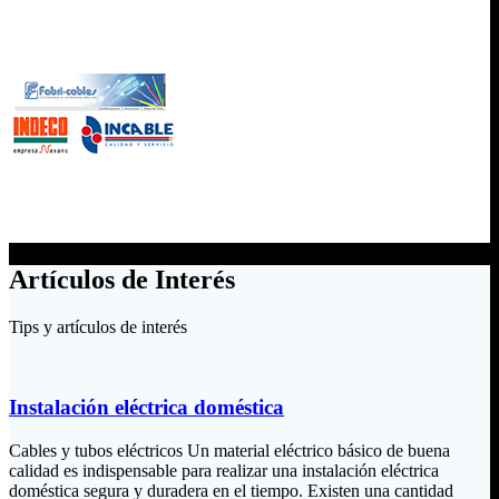
Artículos de Interés
Tips y artículos de interés
Instalación eléctrica doméstica
Cables y tubos eléctricos Un material eléctrico básico de buena
calidad es indispensable para realizar una instalación eléctrica
doméstica segura y duradera en el tiempo. Existen una cantidad