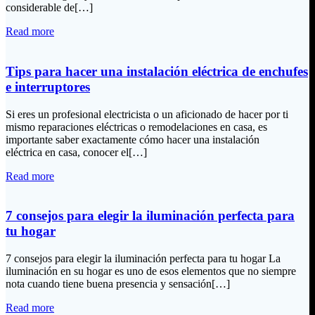
considerable de[…]
Read more
Tips para hacer una instalación eléctrica de enchufes
e interruptores
Si eres un profesional electricista o un aficionado de hacer por ti
mismo reparaciones eléctricas o remodelaciones en casa, es
importante saber exactamente cómo hacer una instalación
eléctrica en casa, conocer el[…]
Read more
7 consejos para elegir la iluminación perfecta para
tu hogar
7 consejos para elegir la iluminación perfecta para tu hogar La
iluminación en su hogar es uno de esos elementos que no siempre
nota cuando tiene buena presencia y sensación[…]
Read more