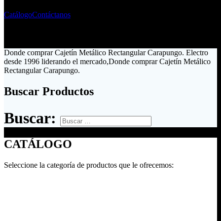
Catálogo
Contáctanos
Donde comprar Cajetín Metálico Rectangular Carapungo. Electro
desde 1996 liderando el mercado,Donde comprar Cajetín Metálico
Rectangular Carapungo.
Buscar Productos
Buscar:
CATÁLOGO
Seleccione la categoría de productos que le ofrecemos: