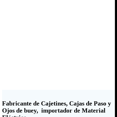
Fabricante de Cajetines, Cajas de Paso y
Ojos de buey, importador de Material