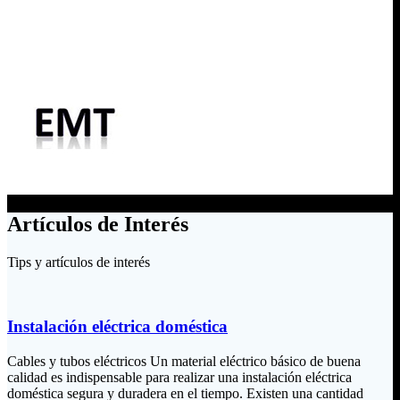
Artículos de Interés
Tips y artículos de interés
Instalación eléctrica doméstica
Cables y tubos eléctricos Un material eléctrico básico de buena
calidad es indispensable para realizar una instalación eléctrica
doméstica segura y duradera en el tiempo. Existen una cantidad