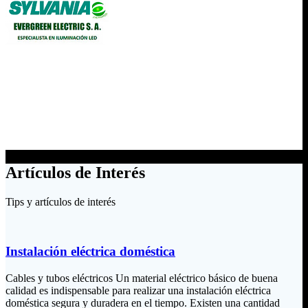
Artículos de Interés
Tips y artículos de interés
Instalación eléctrica doméstica
Cables y tubos eléctricos Un material eléctrico básico de buena
calidad es indispensable para realizar una instalación eléctrica
doméstica segura y duradera en el tiempo. Existen una cantidad