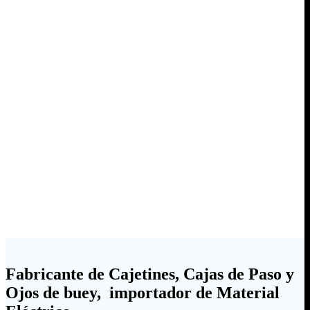
Fabricante de Cajetines, Cajas de Paso y
Ojos de buey, importador de Material