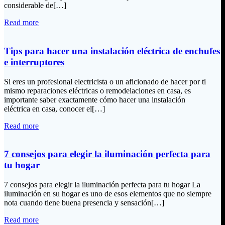
considerable de[…]
Read more
Tips para hacer una instalación eléctrica de enchufes
e interruptores
Si eres un profesional electricista o un aficionado de hacer por ti
mismo reparaciones eléctricas o remodelaciones en casa, es
importante saber exactamente cómo hacer una instalación
eléctrica en casa, conocer el[…]
Read more
7 consejos para elegir la iluminación perfecta para
tu hogar
7 consejos para elegir la iluminación perfecta para tu hogar La
iluminación en su hogar es uno de esos elementos que no siempre
nota cuando tiene buena presencia y sensación[…]
Read more