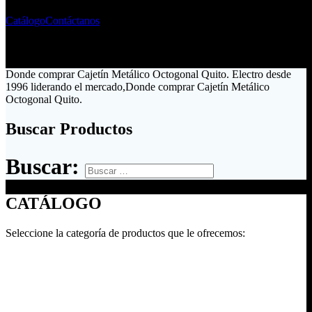
Catálogo
Contáctanos
Donde comprar Cajetín Metálico Octogonal Quito. Electro desde
1996 liderando el mercado,Donde comprar Cajetín Metálico
Octogonal Quito.
Buscar Productos
Buscar:
CATÁLOGO
Seleccione la categoría de productos que le ofrecemos: