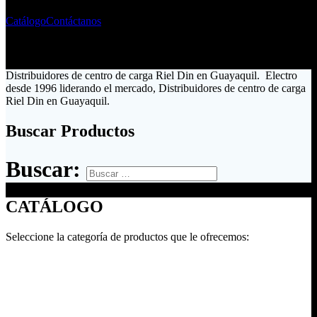
Catálogo
Contáctanos
Distribuidores de centro de carga Riel Din en Guayaquil. Electro
desde 1996 liderando el mercado, Distribuidores de centro de carga
Riel Din en Guayaquil.
Buscar Productos
Buscar:
CATÁLOGO
Seleccione la categoría de productos que le ofrecemos: