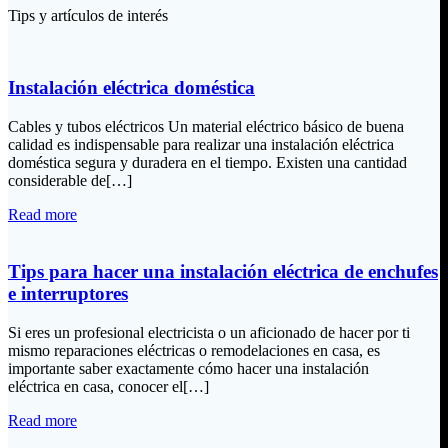
Tips y artículos de interés
Instalación eléctrica doméstica
Cables y tubos eléctricos Un material eléctrico básico de buena
calidad es indispensable para realizar una instalación eléctrica
doméstica segura y duradera en el tiempo. Existen una cantidad
considerable de[…]
Read more
Tips para hacer una instalación eléctrica de enchufes
e interruptores
Si eres un profesional electricista o un aficionado de hacer por ti
mismo reparaciones eléctricas o remodelaciones en casa, es
importante saber exactamente cómo hacer una instalación
eléctrica en casa, conocer el[…]
Read more