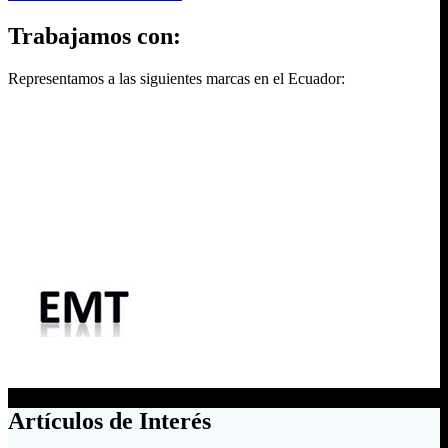
Trabajamos con:
Representamos a las siguientes marcas en el Ecuador:
Artículos de Interés