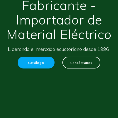
Fabricante -
Importador de
Material Eléctrico
Liderando el mercado ecuatoriano desde 1996
Catálogo
Contáctanos