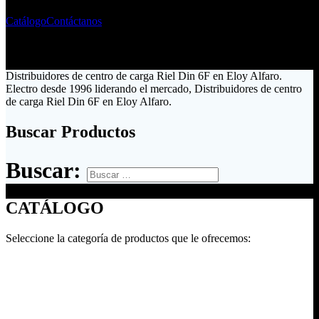
Catálogo
Contáctanos
Distribuidores de centro de carga Riel Din 6F en Eloy Alfaro.
Electro desde 1996 liderando el mercado, Distribuidores de centro
de carga Riel Din 6F en Eloy Alfaro.
Buscar Productos
Buscar:
CATÁLOGO
Seleccione la categoría de productos que le ofrecemos: