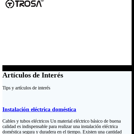
Artículos de Interés
Tips y artículos de interés
Instalación eléctrica doméstica
Cables y tubos eléctricos Un material eléctrico básico de buena
calidad es indispensable para realizar una instalación eléctrica
doméstica segura y duradera en el tiempo. Existen una cantidad