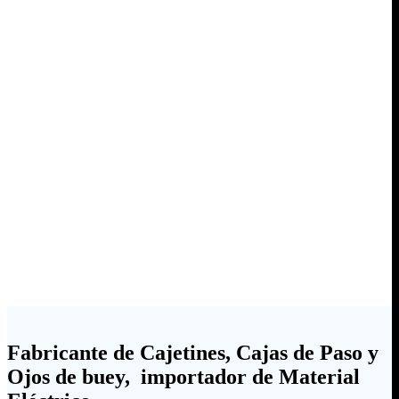
Fabricante de Cajetines, Cajas de Paso y
Ojos de buey, importador de Material