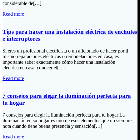
considerable de[…]
Read more
Tips para hacer una instalación eléctrica de enchufes
e interruptores
Si eres un profesional electricista o un aficionado de hacer por ti
mismo reparaciones eléctricas o remodelaciones en casa, es
importante saber exactamente cómo hacer una instalación
eléctrica en casa, conocer el[…]
Read more
7 consejos para elegir la iluminación perfecta para
tu hogar
7 consejos para elegir la iluminación perfecta para tu hogar La
iluminación en su hogar es uno de esos elementos que no siempre
nota cuando tiene buena presencia y sensación[…]
Read more