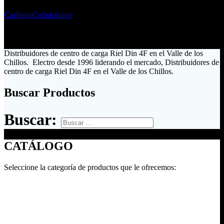
Catálogo
Contáctanos
Distribuidores de centro de carga Riel Din 4F en el Valle de los
Chillos. Electro desde 1996 liderando el mercado, Distribuidores de
centro de carga Riel Din 4F en el Valle de los Chillos.
Buscar Productos
Buscar:
CATÁLOGO
Seleccione la categoría de productos que le ofrecemos: