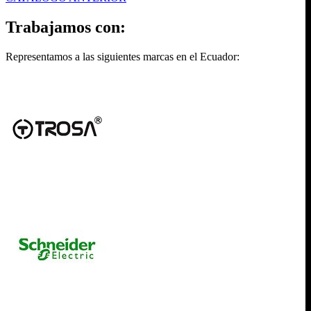
Trabajamos con:
Representamos a las siguientes marcas en el Ecuador: