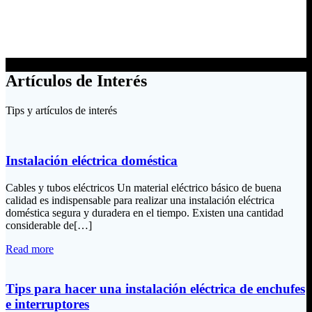
Artículos de Interés
Tips y artículos de interés
Instalación eléctrica doméstica
Cables y tubos eléctricos Un material eléctrico básico de buena
calidad es indispensable para realizar una instalación eléctrica
doméstica segura y duradera en el tiempo. Existen una cantidad
considerable de[…]
Read more
Tips para hacer una instalación eléctrica de enchufes
e interruptores