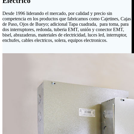
Eléctrico
Desde 1996 liderando el mercado, por calidad y precio sin
competencia en los productos que fabricamos como Cajetines, Cajas
de Paso, Ojos de Bueyo; adicional Tapa cuadrada, para toma, para
dos interruptores, redonda, tuberia EMT, unión y conector EMT,
bisel, abrazaderas, materiales de electricidad, luces led, interruptor,
enchufes, cables electricos, solera, equipos electronicos.