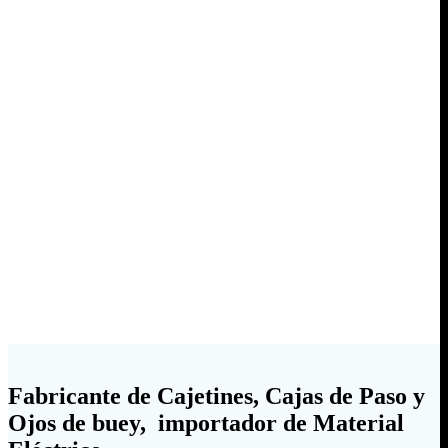
Fabricante de Cajetines, Cajas de Paso y
Ojos de buey, importador de Material