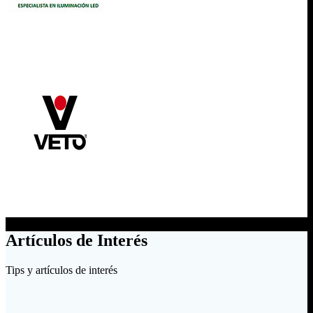
Artículos de Interés
Tips y artículos de interés