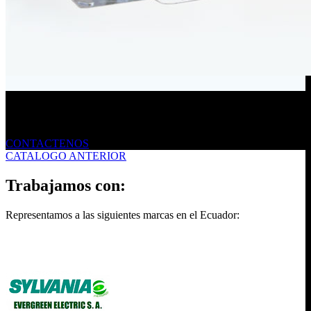
Envíanos un mensaje
CONTACTENOS
CATALOGO ANTERIOR
Trabajamos con:
Representamos a las siguientes marcas en el Ecuador: