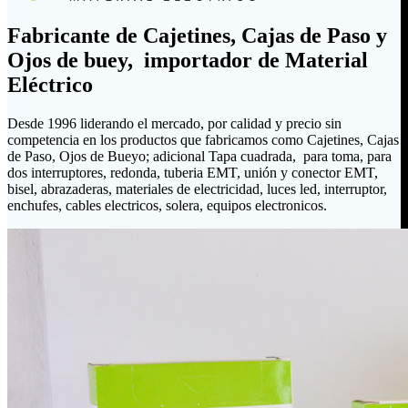
Fabricante de Cajetines, Cajas de Paso y
Ojos de buey, importador de Material
Eléctrico
Desde 1996 liderando el mercado, por calidad y precio sin
competencia en los productos que fabricamos como Cajetines, Cajas
de Paso, Ojos de Bueyo; adicional Tapa cuadrada, para toma, para
dos interruptores, redonda, tuberia EMT, unión y conector EMT,
bisel, abrazaderas, materiales de electricidad, luces led, interruptor,
enchufes, cables electricos, solera, equipos electronicos.