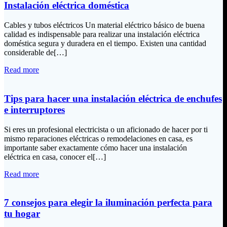
Instalación eléctrica doméstica
Cables y tubos eléctricos Un material eléctrico básico de buena
calidad es indispensable para realizar una instalación eléctrica
doméstica segura y duradera en el tiempo. Existen una cantidad
considerable de[…]
Read more
Tips para hacer una instalación eléctrica de enchufes
e interruptores
Si eres un profesional electricista o un aficionado de hacer por ti
mismo reparaciones eléctricas o remodelaciones en casa, es
importante saber exactamente cómo hacer una instalación
eléctrica en casa, conocer el[…]
Read more
7 consejos para elegir la iluminación perfecta para
tu hogar