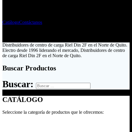
Liderando el mercado ecuatoriano desde 1996
Catálogo
Contáctanos
Distribuidores de centro de carga Riel Din 2F en el Norte de Quito.
Electro desde 1996 liderando el mercado, Distribuidores de centro
de carga Riel Din 2F en el Norte de Quito.
Buscar Productos
Buscar:
CATÁLOGO
Seleccione la categoría de productos que le ofrecemos: