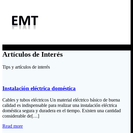
Artículos de Interés
Tips y artículos de interés
Instalación eléctrica doméstica
Cables y tubos eléctricos Un material eléctrico básico de buena
calidad es indispensable para realizar una instalación eléctrica
doméstica segura y duradera en el tiempo. Existen una cantidad
considerable de[…]
Read more