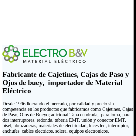
Fabricante de Cajetines, Cajas de Paso y
Ojos de buey, importador de Material
Eléctrico
Desde 1996 liderando el mercado, por calidad y precio sin
competencia en los productos que fabricamos como Cajetines, Cajas
de Paso, Ojos de Bueyo; adicional Tapa cuadrada, para toma, para
dos interruptores, redonda, tuberia EMT, unión y conector EMT,
bisel, abrazaderas, materiales de electricidad, luces led, interruptor,
enchufes, cables electricos, solera, equipos electronicos.