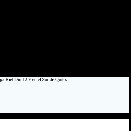
rga Riel Din 12 F en el Sur de Quito.