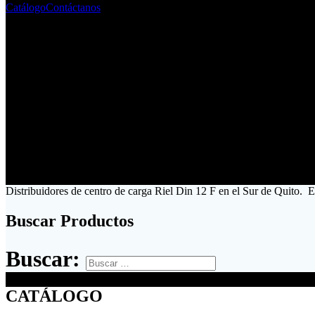
Catálogo
Contáctanos
Distribuidores de centro de carga Riel Din 12 F en el Sur de Quito. E
Buscar Productos
Buscar:
CATÁLOGO