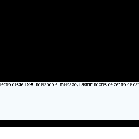
lectro desde 1996 liderando el mercado, Distribuidores de centro de ca