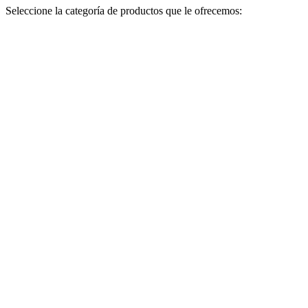
Seleccione la categoría de productos que le ofrecemos: