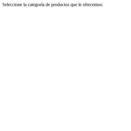
Seleccione la categoría de productos que le ofrecemos: