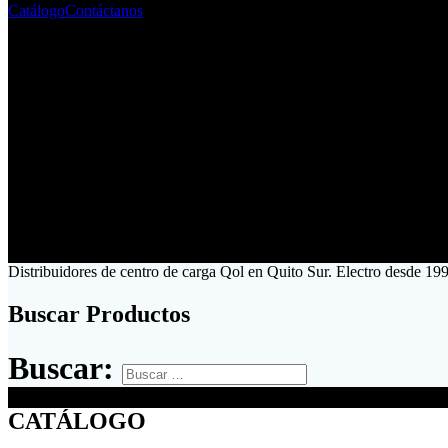
Catálogo
Contáctanos
Distribuidores de centro de carga Qol en Quito Sur. Electro desde 199
Buscar Productos
Buscar:
CATÁLOGO