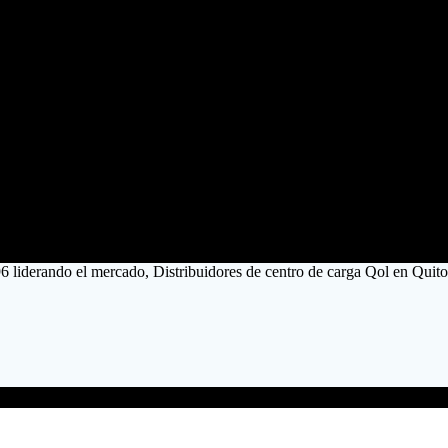
6 liderando el mercado, Distribuidores de centro de carga Qol en Quito