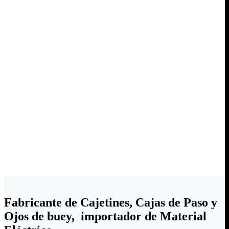
Fabricante de Cajetines, Cajas de Paso y
Ojos de buey, importador de Material