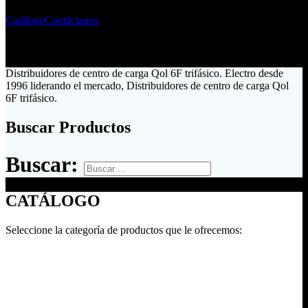
Catálogo
Contáctanos
Distribuidores de centro de carga Qol 6F trifásico. Electro desde
1996 liderando el mercado, Distribuidores de centro de carga Qol
6F trifásico.
Buscar Productos
Buscar:
CATÁLOGO
Seleccione la categoría de productos que le ofrecemos: