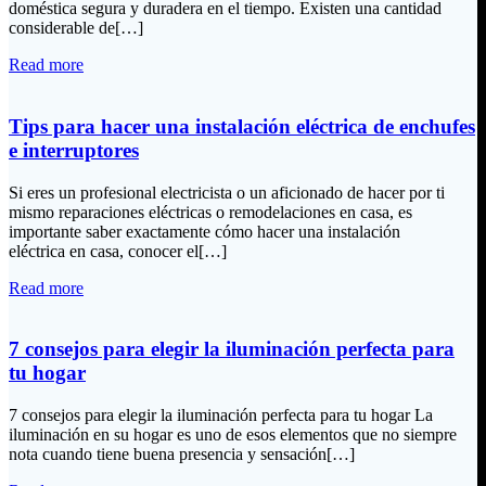
doméstica segura y duradera en el tiempo. Existen una cantidad
considerable de[…]
Read more
Tips para hacer una instalación eléctrica de enchufes
e interruptores
Si eres un profesional electricista o un aficionado de hacer por ti
mismo reparaciones eléctricas o remodelaciones en casa, es
importante saber exactamente cómo hacer una instalación
eléctrica en casa, conocer el[…]
Read more
7 consejos para elegir la iluminación perfecta para
tu hogar
7 consejos para elegir la iluminación perfecta para tu hogar La
iluminación en su hogar es uno de esos elementos que no siempre
nota cuando tiene buena presencia y sensación[…]