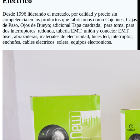
Eléctrico
Desde 1996 liderando el mercado, por calidad y precio sin
competencia en los productos que fabricamos como Cajetines, Cajas
de Paso, Ojos de Bueyo; adicional Tapa cuadrada, para toma, para
dos interruptores, redonda, tuberia EMT, unión y conector EMT,
bisel, abrazaderas, materiales de electricidad, luces led, interruptor,
enchufes, cables electricos, solera, equipos electronicos.