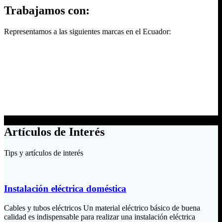
Trabajamos con:
Representamos a las siguientes marcas en el Ecuador:
Artículos de Interés
Tips y artículos de interés
Instalación eléctrica doméstica
Cables y tubos eléctricos Un material eléctrico básico de buena
calidad es indispensable para realizar una instalación eléctrica