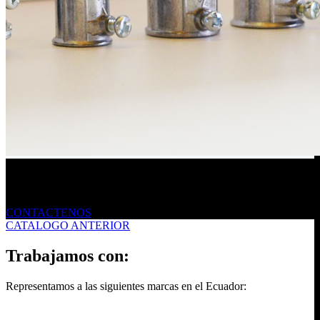
Envíanos un mensaje
CONTACTENOS
CATALOGO ANTERIOR
Trabajamos con:
Representamos a las siguientes marcas en el Ecuador: