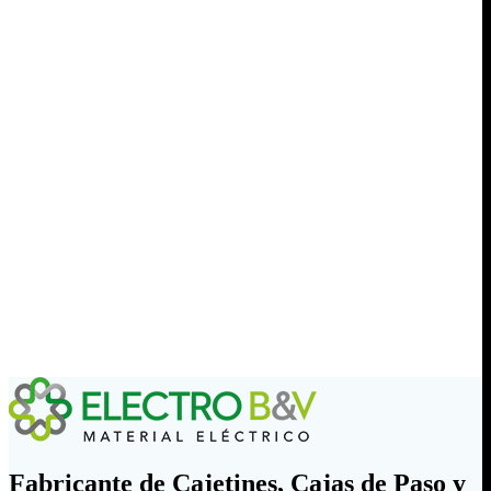
Fabricante de Cajetines, Cajas de Paso y