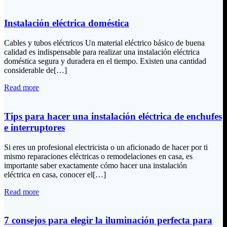
Instalación eléctrica doméstica
Cables y tubos eléctricos Un material eléctrico básico de buena
calidad es indispensable para realizar una instalación eléctrica
doméstica segura y duradera en el tiempo. Existen una cantidad
considerable de[…]
Read more
Tips para hacer una instalación eléctrica de enchufes
e interruptores
Si eres un profesional electricista o un aficionado de hacer por ti
mismo reparaciones eléctricas o remodelaciones en casa, es
importante saber exactamente cómo hacer una instalación
eléctrica en casa, conocer el[…]
Read more
7 consejos para elegir la iluminación perfecta para