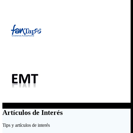
Artículos de Interés
Tips y artículos de interés