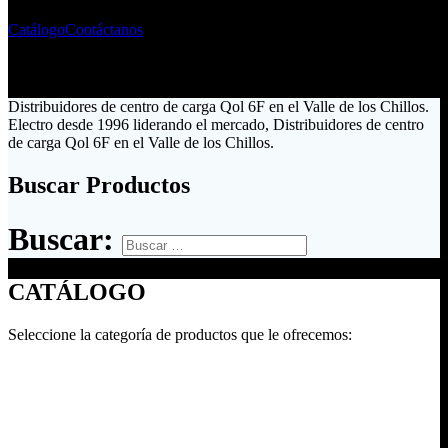
Catálogo
Contáctanos
Distribuidores de centro de carga Qol 6F en el Valle de los Chillos.
Electro desde 1996 liderando el mercado, Distribuidores de centro
de carga Qol 6F en el Valle de los Chillos.
Buscar Productos
Buscar:
CATÁLOGO
Seleccione la categoría de productos que le ofrecemos: