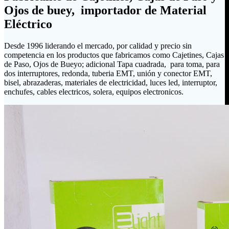
Ojos de buey, importador de Material
Eléctrico
Desde 1996 liderando el mercado, por calidad y precio sin
competencia en los productos que fabricamos como Cajetines, Cajas
de Paso, Ojos de Bueyo; adicional Tapa cuadrada, para toma, para
dos interruptores, redonda, tuberia EMT, unión y conector EMT,
bisel, abrazaderas, materiales de electricidad, luces led, interruptor,
enchufes, cables electricos, solera, equipos electronicos.