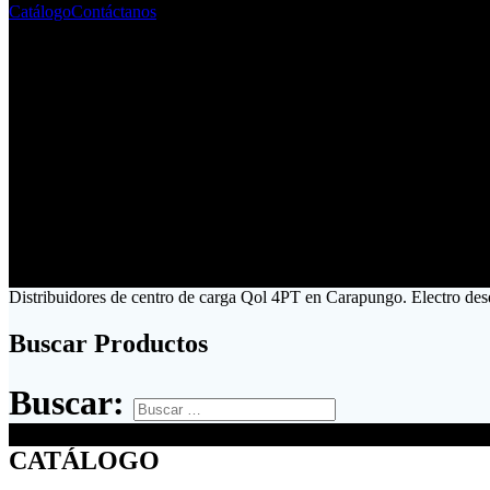
Catálogo
Contáctanos
Distribuidores de centro de carga Qol 4PT en Carapungo. Electro des
Buscar Productos
Buscar:
CATÁLOGO