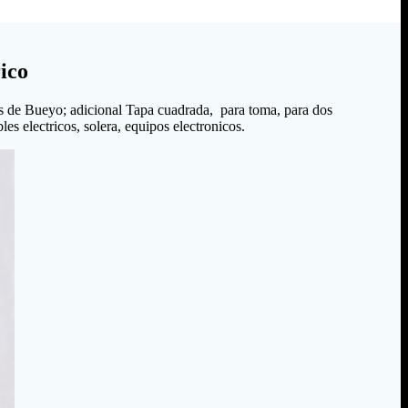
ico
s de Bueyo; adicional Tapa cuadrada, para toma, para dos
es electricos, solera, equipos electronicos.