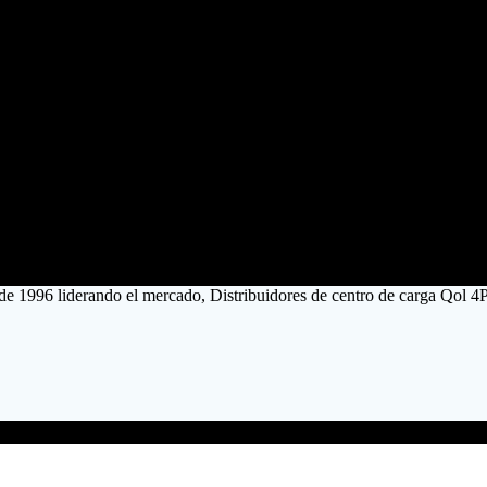
de 1996 liderando el mercado, Distribuidores de centro de carga Qol 