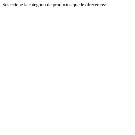
Seleccione la categoría de productos que le ofrecemos: