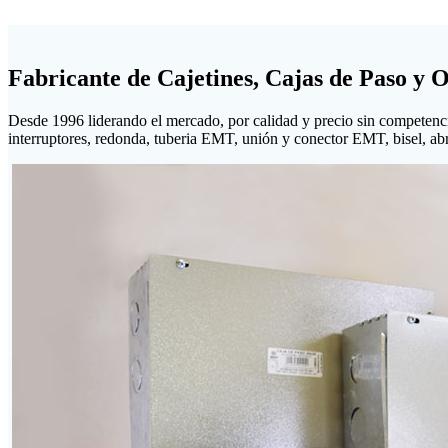
Fabricante de Cajetines, Cajas de Paso y 
Desde 1996 liderando el mercado, por calidad y precio sin competenc
interruptores, redonda, tuberia EMT, unión y conector EMT, bisel, abraz