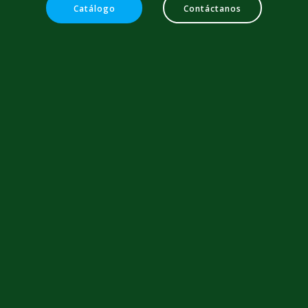
Catálogo
Contáctanos