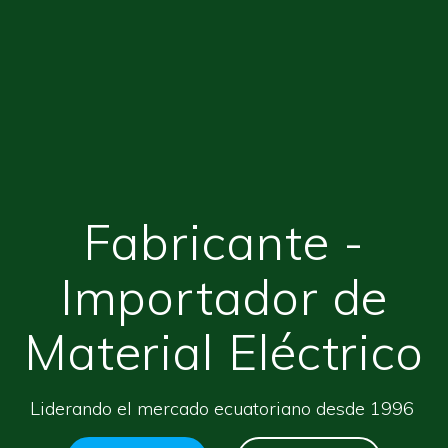
Fabricante -
Importador de
Material Eléctrico
Liderando el mercado ecuatoriano desde 1996