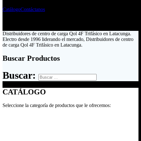
Catálogo
Contáctanos
Distribuidores de centro de carga Qol 4F Trifásico en Latacunga.
Electro desde 1996 liderando el mercado, Distribuidores de centro
de carga Qol 4F Trifásico en Latacunga.
Buscar Productos
Buscar:
CATÁLOGO
Seleccione la categoría de productos que le ofrecemos: