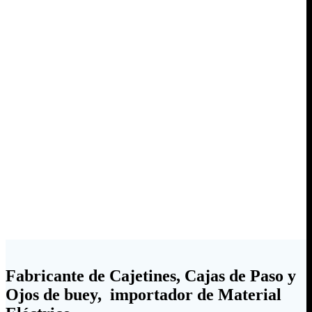
Fabricante de Cajetines, Cajas de Paso y
Ojos de buey, importador de Material