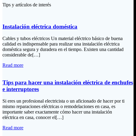
Tips y artículos de interés
Instalación eléctrica doméstica
Cables y tubos eléctricos Un material eléctrico básico de buena
calidad es indispensable para realizar una instalación eléctrica
doméstica segura y duradera en el tiempo. Existen una cantidad
considerable de[…]
Read more
Tips para hacer una instalación eléctrica de enchufes
e interruptores
Si eres un profesional electricista o un aficionado de hacer por ti
mismo reparaciones eléctricas o remodelaciones en casa, es
importante saber exactamente cómo hacer una instalación
eléctrica en casa, conocer el[…]
Read more