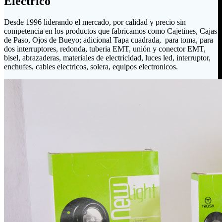
Eléctrico
Desde 1996 liderando el mercado, por calidad y precio sin
competencia en los productos que fabricamos como Cajetines, Cajas
de Paso, Ojos de Bueyo; adicional Tapa cuadrada, para toma, para
dos interruptores, redonda, tuberia EMT, unión y conector EMT,
bisel, abrazaderas, materiales de electricidad, luces led, interruptor,
enchufes, cables electricos, solera, equipos electronicos.