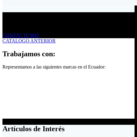
Envíanos un mensaje
CONTACTENOS
CATALOGO ANTERIOR
Trabajamos con:
Representamos a las siguientes marcas en el Ecuador:
Artículos de Interés