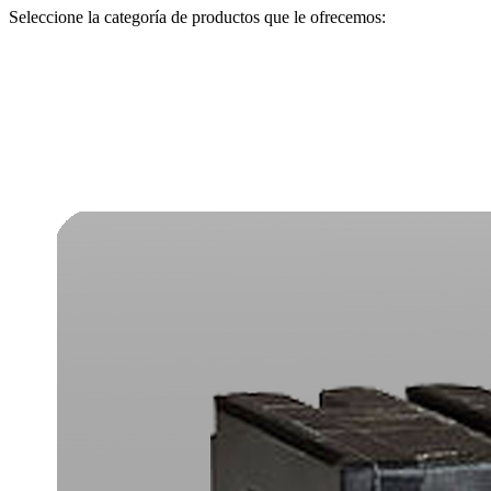
Seleccione la categoría de productos que le ofrecemos: