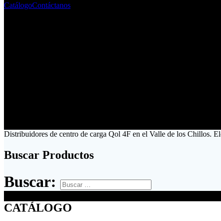
Catálogo
Contáctanos
Distribuidores de centro de carga Qol 4F en el Valle de los Chillos. E
Buscar Productos
Buscar:
CATÁLOGO