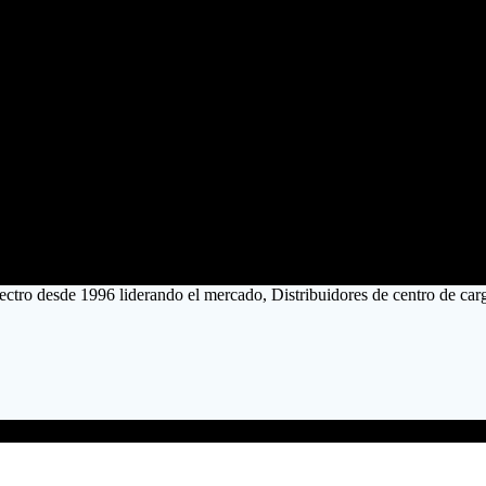
lectro desde 1996 liderando el mercado, Distribuidores de centro de carg