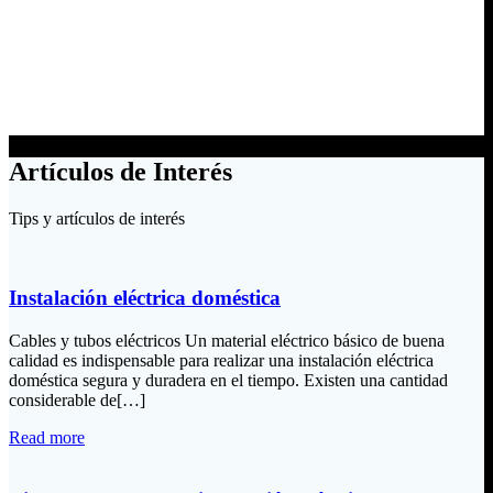
Artículos de Interés
Tips y artículos de interés
Instalación eléctrica doméstica
Cables y tubos eléctricos Un material eléctrico básico de buena
calidad es indispensable para realizar una instalación eléctrica
doméstica segura y duradera en el tiempo. Existen una cantidad
considerable de[…]
Read more