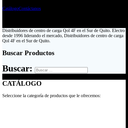
Catálogo
Contáctanos
Distribuidores de centro de carga Qol 4F en el Sur de Quito. Electro
desde 1996 liderando el mercado, Distribuidores de centro de carga
Qol 4F en el Sur de Quito.
Buscar Productos
Buscar:
CATÁLOGO
Seleccione la categoría de productos que le ofrecemos: