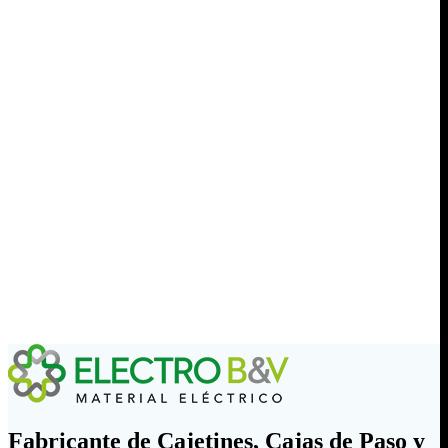
Fabricante de Cajetines, Cajas de Paso y