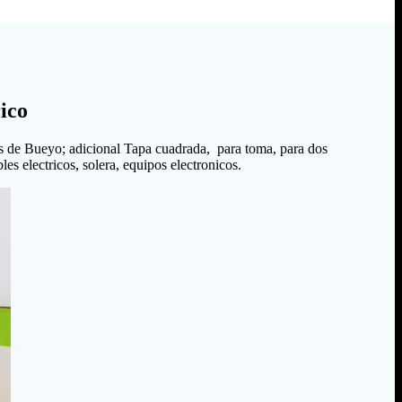
ico
s de Bueyo; adicional Tapa cuadrada, para toma, para dos
es electricos, solera, equipos electronicos.