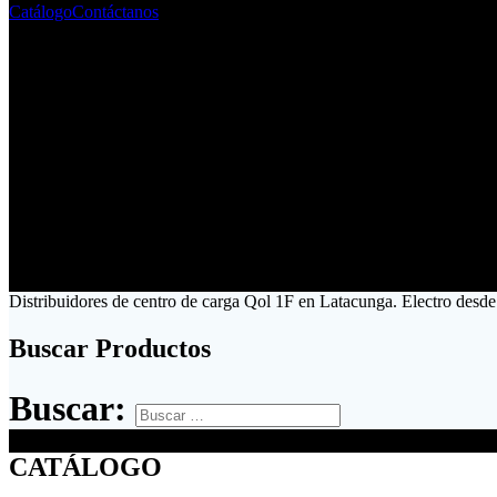
Catálogo
Contáctanos
Distribuidores de centro de carga Qol 1F en Latacunga. Electro desde
Buscar Productos
Buscar:
CATÁLOGO