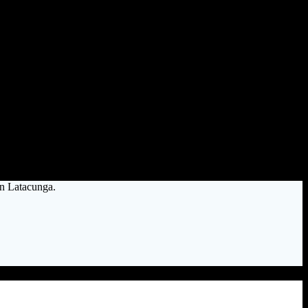
en Latacunga.