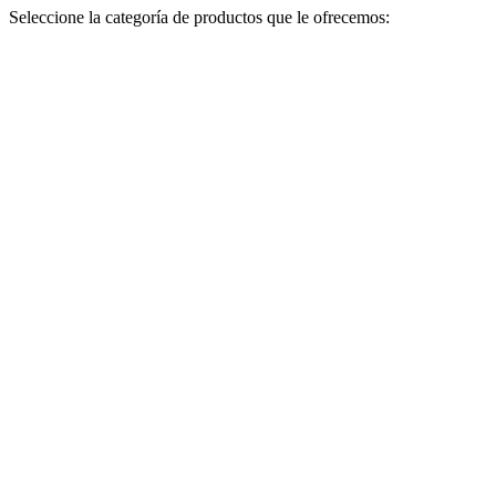
Seleccione la categoría de productos que le ofrecemos: