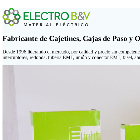
Fabricante de Cajetines, Cajas de Paso y 
Desde 1996 liderando el mercado, por calidad y precio sin competenc
interruptores, redonda, tuberia EMT, unión y conector EMT, bisel, abraz