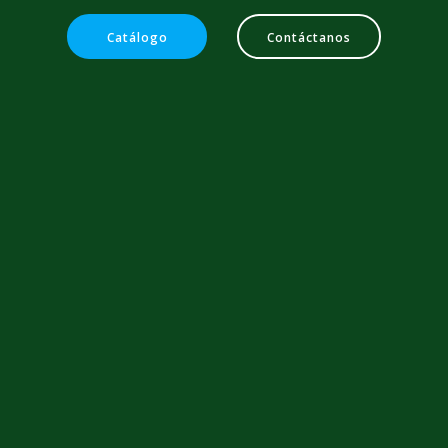
Catálogo
Contáctanos