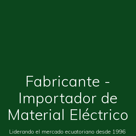
Fabricante -
Importador de
Material Eléctrico
Liderando el mercado ecuatoriano desde 1996