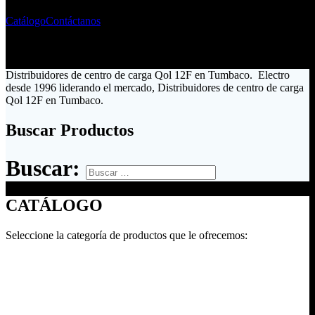
Catálogo
Contáctanos
Distribuidores de centro de carga Qol 12F en Tumbaco. Electro
desde 1996 liderando el mercado, Distribuidores de centro de carga
Qol 12F en Tumbaco.
Buscar Productos
Buscar:
CATÁLOGO
Seleccione la categoría de productos que le ofrecemos: