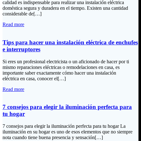
calidad es indispensable para realizar una instalación eléctrica
doméstica segura y duradera en el tiempo. Existen una cantidad
considerable de[…]
Read more
Tips para hacer una instalación eléctrica de enchufes
e interruptores
Si eres un profesional electricista o un aficionado de hacer por ti
mismo reparaciones eléctricas o remodelaciones en casa, es
importante saber exactamente cómo hacer una instalación
eléctrica en casa, conocer el[…]
Read more
7 consejos para elegir la iluminación perfecta para
tu hogar
7 consejos para elegir la iluminación perfecta para tu hogar La
iluminación en su hogar es uno de esos elementos que no siempre
nota cuando tiene buena presencia y sensación[…]