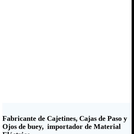
Fabricante de Cajetines, Cajas de Paso y
Ojos de buey, importador de Material