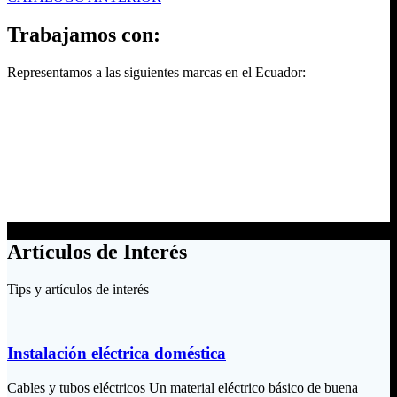
Trabajamos con:
Representamos a las siguientes marcas en el Ecuador:
Artículos de Interés
Tips y artículos de interés
Instalación eléctrica doméstica
Cables y tubos eléctricos Un material eléctrico básico de buena