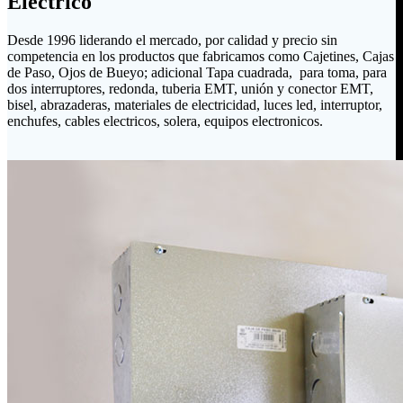
Eléctrico
Desde 1996 liderando el mercado, por calidad y precio sin
competencia en los productos que fabricamos como Cajetines, Cajas
de Paso, Ojos de Bueyo; adicional Tapa cuadrada, para toma, para
dos interruptores, redonda, tuberia EMT, unión y conector EMT,
bisel, abrazaderas, materiales de electricidad, luces led, interruptor,
enchufes, cables electricos, solera, equipos electronicos.