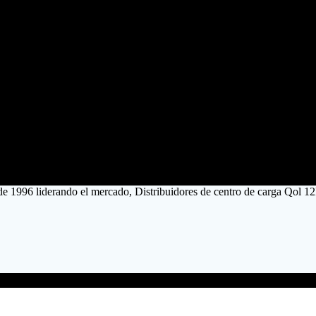
de 1996 liderando el mercado, Distribuidores de centro de carga Qol 1