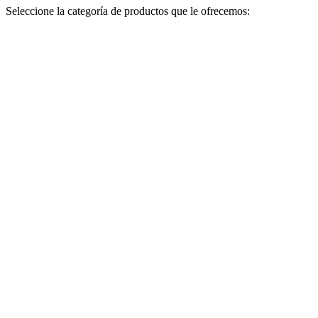
Seleccione la categoría de productos que le ofrecemos: