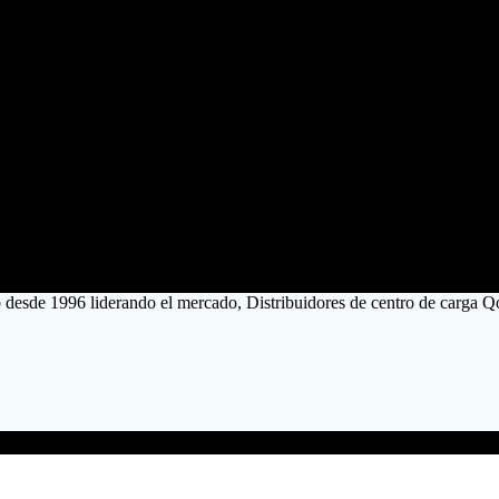
o desde 1996 liderando el mercado, Distribuidores de centro de carga Q