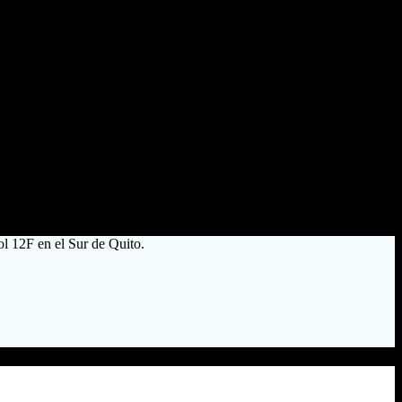
ol 12F en el Sur de Quito.