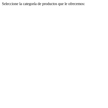
Seleccione la categoría de productos que le ofrecemos: