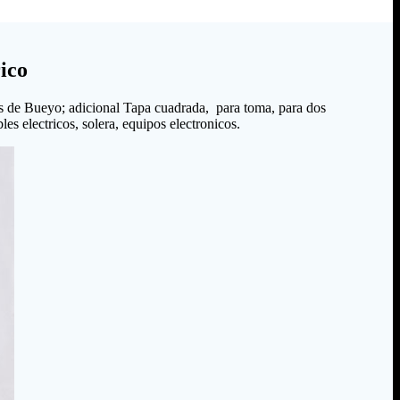
ico
s de Bueyo; adicional Tapa cuadrada, para toma, para dos
es electricos, solera, equipos electronicos.