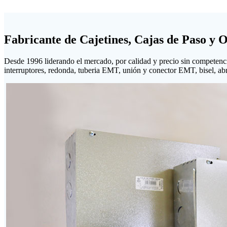
Fabricante de Cajetines, Cajas de Paso y 
Desde 1996 liderando el mercado, por calidad y precio sin competenc
interruptores, redonda, tuberia EMT, unión y conector EMT, bisel, abraz