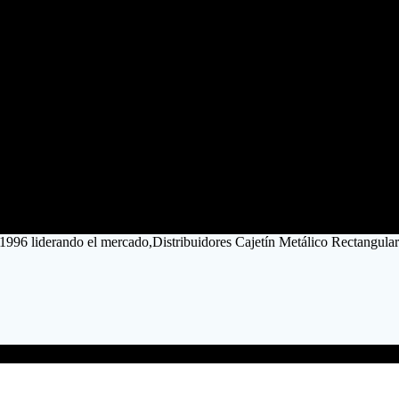
 1996 liderando el mercado,Distribuidores Cajetín Metálico Rectangular