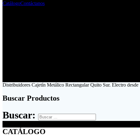
Catálogo
Contáctanos
Distribuidores Cajetín Metálico Rectangular Quito Sur. Electro desde
Buscar Productos
Buscar:
CATÁLOGO