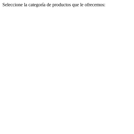
Seleccione la categoría de productos que le ofrecemos: