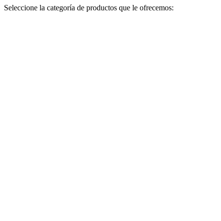
Seleccione la categoría de productos que le ofrecemos: