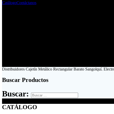
Catálogo
Contáctanos
Distribuidores Cajetín Metálico Rectangular Barato Sangolquí. Elect
Buscar Productos
Buscar:
CATÁLOGO