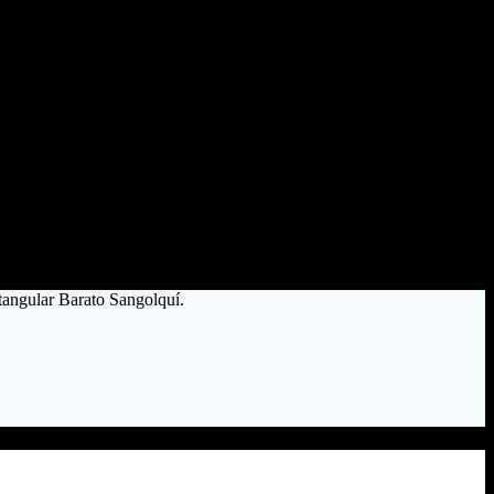
tangular Barato Sangolquí.