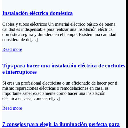
Instalación eléctrica doméstica
Cables y tubos eléctricos Un material eléctrico básico de buena
calidad es indispensable para realizar una instalación eléctrica
doméstica segura y duradera en el tiempo. Existen una cantidad
considerable de[…]
Read more
Tips para hacer una instalación eléctrica de enchufes
e interruptores
Si eres un profesional electricista o un aficionado de hacer por ti
mismo reparaciones eléctricas o remodelaciones en casa, es
importante saber exactamente cómo hacer una instalación
eléctrica en casa, conocer el[…]
Read more
7 consejos para elegir la iluminación perfecta para