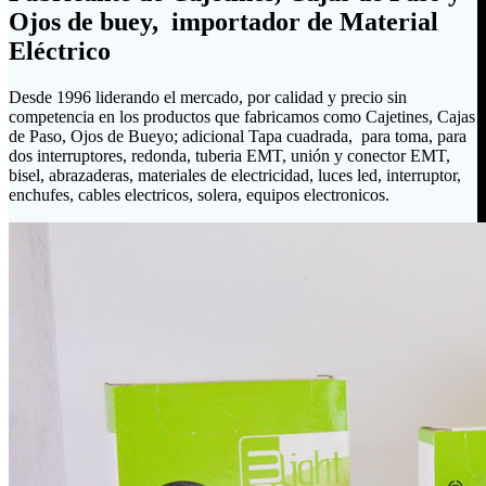
Ojos de buey, importador de Material
Eléctrico
Desde 1996 liderando el mercado, por calidad y precio sin
competencia en los productos que fabricamos como Cajetines, Cajas
de Paso, Ojos de Bueyo; adicional Tapa cuadrada, para toma, para
dos interruptores, redonda, tuberia EMT, unión y conector EMT,
bisel, abrazaderas, materiales de electricidad, luces led, interruptor,
enchufes, cables electricos, solera, equipos electronicos.