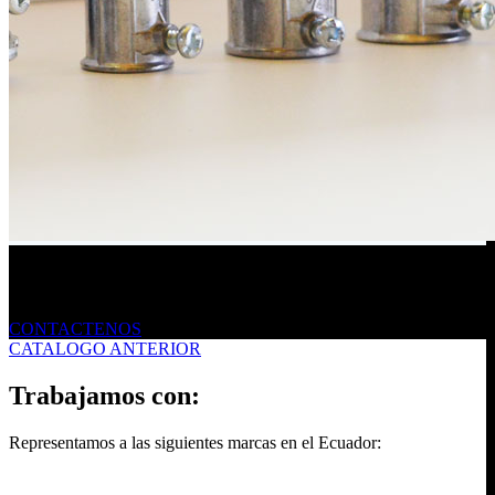
Envíanos un mensaje
CONTACTENOS
CATALOGO ANTERIOR
Trabajamos con:
Representamos a las siguientes marcas en el Ecuador: