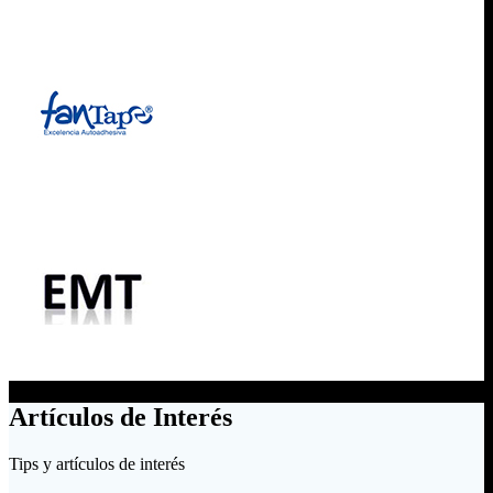
Artículos de Interés
Tips y artículos de interés