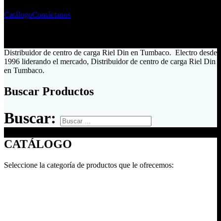
Catálogo
Contáctanos
Distribuidor de centro de carga Riel Din en Tumbaco. Electro desde
1996 liderando el mercado, Distribuidor de centro de carga Riel Din
en Tumbaco.
Buscar Productos
Buscar:
CATÁLOGO
Seleccione la categoría de productos que le ofrecemos: