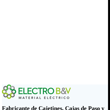
Fabricante de Cajetines, Cajas de Paso y