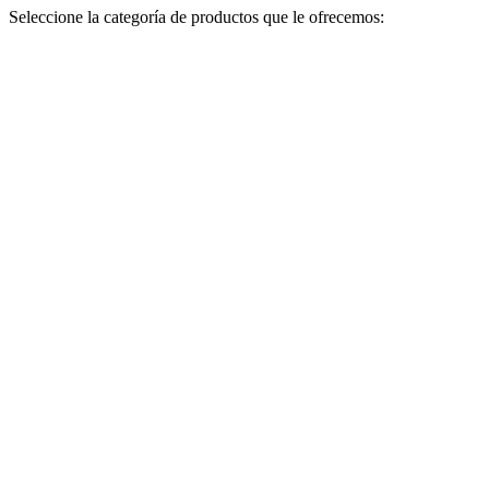
Seleccione la categoría de productos que le ofrecemos: