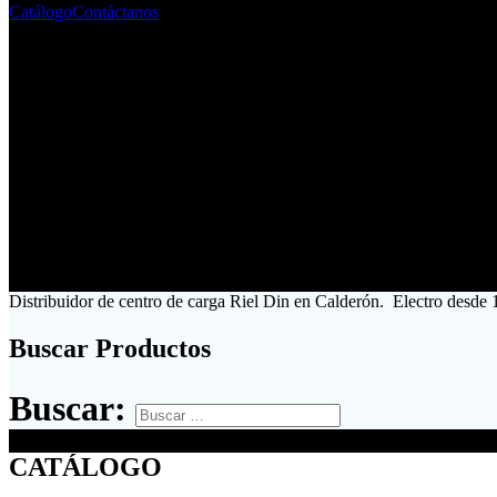
Catálogo
Contáctanos
Distribuidor de centro de carga Riel Din en Calderón. Electro desde 
Buscar Productos
Buscar:
CATÁLOGO