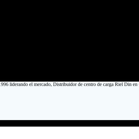
1996 liderando el mercado, Distribuidor de centro de carga Riel Din en