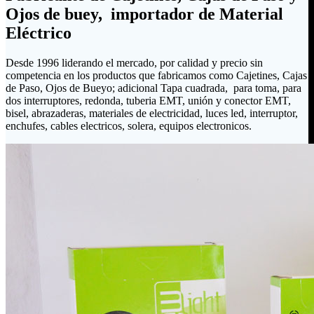
Ojos de buey, importador de Material
Eléctrico
Desde 1996 liderando el mercado, por calidad y precio sin
competencia en los productos que fabricamos como Cajetines, Cajas
de Paso, Ojos de Bueyo; adicional Tapa cuadrada, para toma, para
dos interruptores, redonda, tuberia EMT, unión y conector EMT,
bisel, abrazaderas, materiales de electricidad, luces led, interruptor,
enchufes, cables electricos, solera, equipos electronicos.