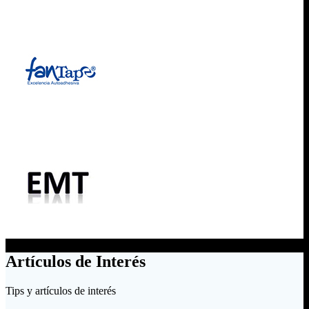
Artículos de Interés
Tips y artículos de interés