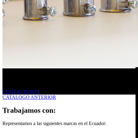
Envíanos un mensaje
CONTACTENOS
CATALOGO ANTERIOR
Trabajamos con:
Representamos a las siguientes marcas en el Ecuador: