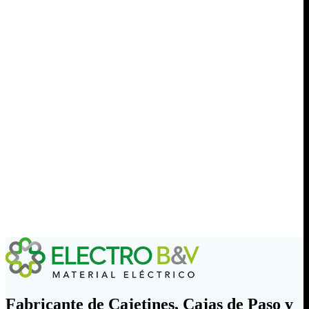
Fabricante de Cajetines, Cajas de Paso y