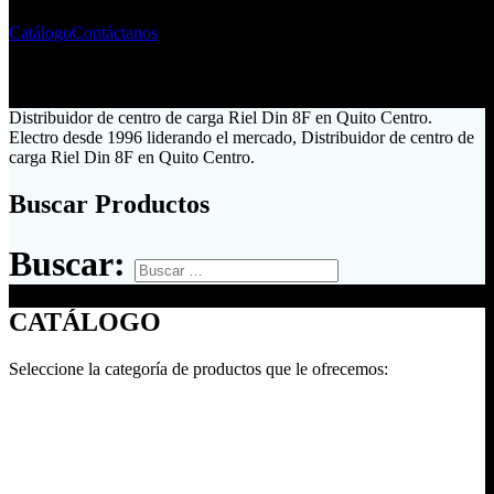
Catálogo
Contáctanos
Distribuidor de centro de carga Riel Din 8F en Quito Centro.
Electro desde 1996 liderando el mercado, Distribuidor de centro de
carga Riel Din 8F en Quito Centro.
Buscar Productos
Buscar:
CATÁLOGO
Seleccione la categoría de productos que le ofrecemos: