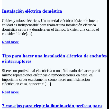
Instalación eléctrica doméstica
Cables y tubos eléctricos Un material eléctrico básico de buena
calidad es indispensable para realizar una instalación eléctrica
doméstica segura y duradera en el tiempo. Existen una cantidad
considerable de[…]
Read more
Tips para hacer una instalación eléctrica de enchufes
e interruptores
Si eres un profesional electricista o un aficionado de hacer por ti
mismo reparaciones eléctricas o remodelaciones en casa, es
importante saber exactamente cómo hacer una instalación
eléctrica en casa, conocer el[…]
Read more
7 consejos para elegir la iluminación perfecta para