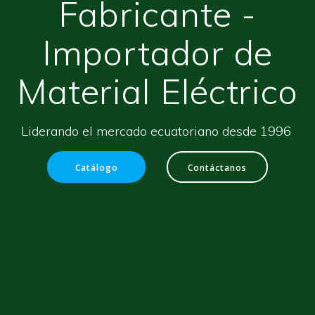
Fabricante -
Importador de
Material Eléctrico
Liderando el mercado ecuatoriano desde 1996
Catálogo
Contáctanos