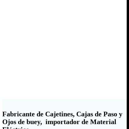
Fabricante de Cajetines, Cajas de Paso y
Ojos de buey, importador de Material