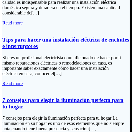
calidad es indispensable para realizar una instalación eléctrica
doméstica segura y duradera en el tiempo. Existen una cantidad
considerable de[…]
Read more
Tips para hacer una instalación eléctrica de enchufes
e interruptores
Si eres un profesional electricista o un aficionado de hacer por ti
mismo reparaciones eléctricas o remodelaciones en casa, es
importante saber exactamente cómo hacer una instalación
eléctrica en casa, conocer el[…]
Read more
7 consejos para elegir la iluminación perfecta para
tu hogar
7 consejos para elegir la iluminación perfecta para tu hogar La
iluminación en su hogar es uno de esos elementos que no siempre
nota cuando tiene buena presencia y sensación[…]