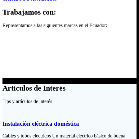
Trabajamos con:
Representamos a las siguientes marcas en el Ecuador:
Artículos de Interés
Tips y artículos de interés
Instalación eléctrica doméstica
Cables y tubos eléctricos Un material eléctrico básico de buena