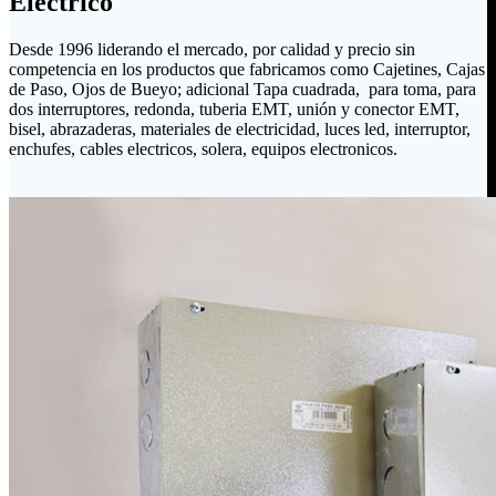
Eléctrico
Desde 1996 liderando el mercado, por calidad y precio sin
competencia en los productos que fabricamos como Cajetines, Cajas
de Paso, Ojos de Bueyo; adicional Tapa cuadrada, para toma, para
dos interruptores, redonda, tuberia EMT, unión y conector EMT,
bisel, abrazaderas, materiales de electricidad, luces led, interruptor,
enchufes, cables electricos, solera, equipos electronicos.