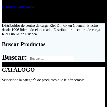
Catálogo
Contáctanos
Distribuidor de centro de carga Riel Din 6F en Cuenca. Electro
desde 1996 liderando el mercado, Distribuidor de centro de carga
Riel Din 6F en Cuenca.
Buscar Productos
Buscar:
CATÁLOGO
Seleccione la categoría de productos que le ofrecemos: