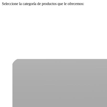
Seleccione la categoría de productos que le ofrecemos: