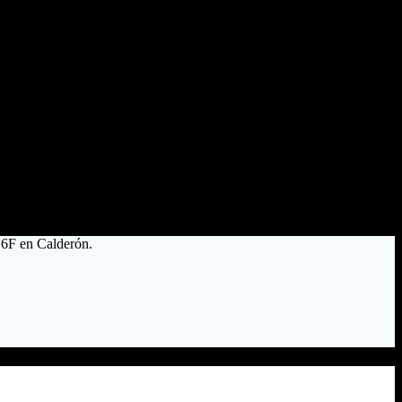
n 6F en Calderón.