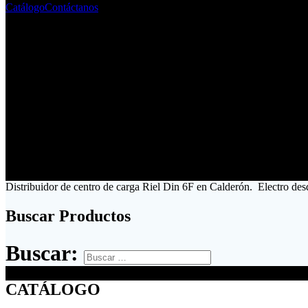
Catálogo
Contáctanos
Distribuidor de centro de carga Riel Din 6F en Calderón. Electro des
Buscar Productos
Buscar:
CATÁLOGO