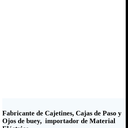
Fabricante de Cajetines, Cajas de Paso y
Ojos de buey, importador de Material