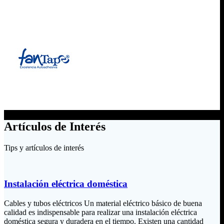
Artículos de Interés
Tips y artículos de interés
Instalación eléctrica doméstica
Cables y tubos eléctricos Un material eléctrico básico de buena
calidad es indispensable para realizar una instalación eléctrica
doméstica segura y duradera en el tiempo. Existen una cantidad