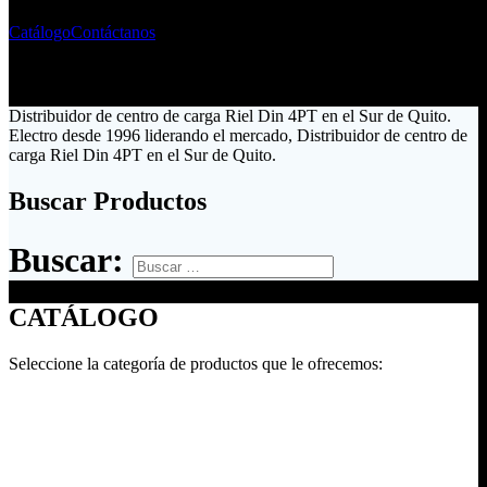
Catálogo
Contáctanos
Distribuidor de centro de carga Riel Din 4PT en el Sur de Quito.
Electro desde 1996 liderando el mercado, Distribuidor de centro de
carga Riel Din 4PT en el Sur de Quito.
Buscar Productos
Buscar:
CATÁLOGO
Seleccione la categoría de productos que le ofrecemos: