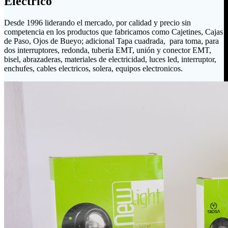
Eléctrico
Desde 1996 liderando el mercado, por calidad y precio sin
competencia en los productos que fabricamos como Cajetines, Cajas
de Paso, Ojos de Bueyo; adicional Tapa cuadrada, para toma, para
dos interruptores, redonda, tuberia EMT, unión y conector EMT,
bisel, abrazaderas, materiales de electricidad, luces led, interruptor,
enchufes, cables electricos, solera, equipos electronicos.