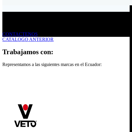
Envíanos un mensaje
CONTACTENOS
CATALOGO ANTERIOR
Trabajamos con:
Representamos a las siguientes marcas en el Ecuador: