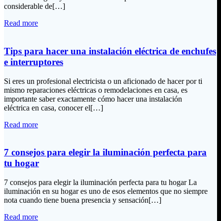
considerable de[…]
Read more
Tips para hacer una instalación eléctrica de enchufes
e interruptores
Si eres un profesional electricista o un aficionado de hacer por ti
mismo reparaciones eléctricas o remodelaciones en casa, es
importante saber exactamente cómo hacer una instalación
eléctrica en casa, conocer el[…]
Read more
7 consejos para elegir la iluminación perfecta para
tu hogar
7 consejos para elegir la iluminación perfecta para tu hogar La
iluminación en su hogar es uno de esos elementos que no siempre
nota cuando tiene buena presencia y sensación[…]
Read more