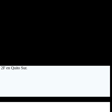
n 2F en Quito Sur.