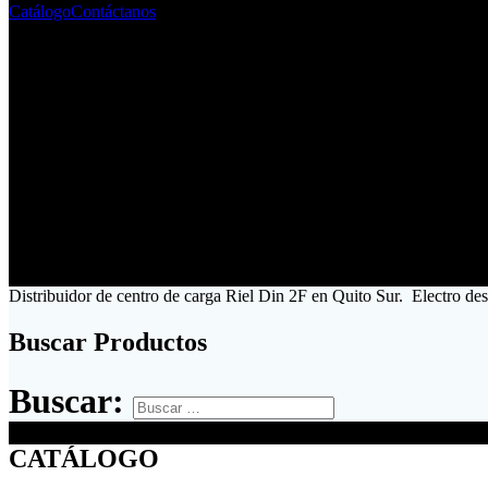
Catálogo
Contáctanos
Distribuidor de centro de carga Riel Din 2F en Quito Sur. Electro de
Buscar Productos
Buscar:
CATÁLOGO