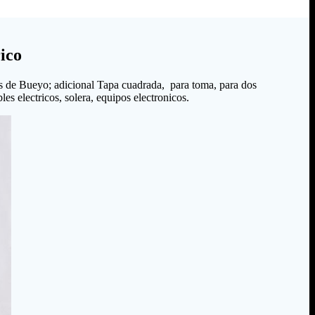
ico
s de Bueyo; adicional Tapa cuadrada, para toma, para dos
es electricos, solera, equipos electronicos.