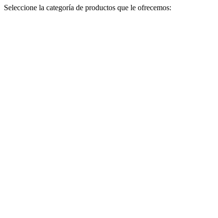
Seleccione la categoría de productos que le ofrecemos: