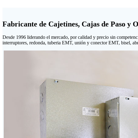
Fabricante de Cajetines, Cajas de Paso y 
Desde 1996 liderando el mercado, por calidad y precio sin competenc
interruptores, redonda, tuberia EMT, unión y conector EMT, bisel, abraz