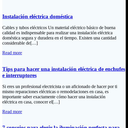
Instalación eléctrica doméstica
Cables y tubos eléctricos Un material eléctrico básico de buena
calidad es indispensable para realizar una instalación eléctrica
doméstica segura y duradera en el tiempo. Existen una cantidad
considerable de[…]
Read more
Tips para hacer una instalación eléctrica de enchufes
e interruptores
Si eres un profesional electricista o un aficionado de hacer por ti
mismo reparaciones eléctricas o remodelaciones en casa, es
importante saber exactamente cómo hacer una instalación
eléctrica en casa, conocer el[…]
Read more
7 consejos para elegir la iluminación perfecta para