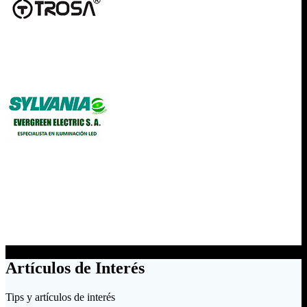
Artículos de Interés
Tips y artículos de interés