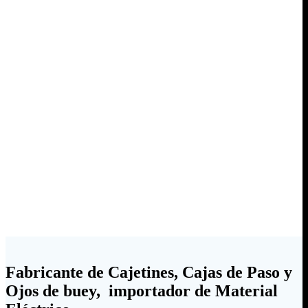
Fabricante de Cajetines, Cajas de Paso y
Ojos de buey, importador de Material