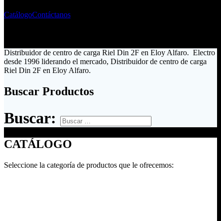
Catálogo
Contáctanos
Distribuidor de centro de carga Riel Din 2F en Eloy Alfaro. Electro
desde 1996 liderando el mercado, Distribuidor de centro de carga
Riel Din 2F en Eloy Alfaro.
Buscar Productos
Buscar:
CATÁLOGO
Seleccione la categoría de productos que le ofrecemos: