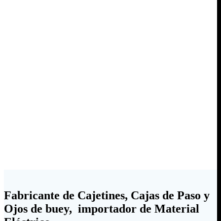
Fabricante de Cajetines, Cajas de Paso y
Ojos de buey, importador de Material