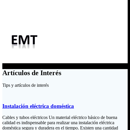
Artículos de Interés
Tips y artículos de interés
Instalación eléctrica doméstica
Cables y tubos eléctricos Un material eléctrico básico de buena
calidad es indispensable para realizar una instalación eléctrica
doméstica segura y duradera en el tiempo. Existen una cantidad