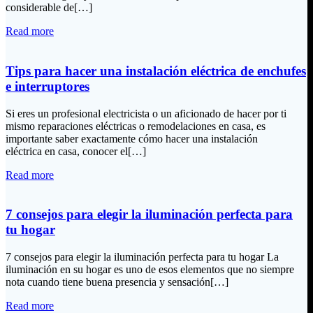
considerable de[…]
Read more
Tips para hacer una instalación eléctrica de enchufes
e interruptores
Si eres un profesional electricista o un aficionado de hacer por ti
mismo reparaciones eléctricas o remodelaciones en casa, es
importante saber exactamente cómo hacer una instalación
eléctrica en casa, conocer el[…]
Read more
7 consejos para elegir la iluminación perfecta para
tu hogar
7 consejos para elegir la iluminación perfecta para tu hogar La
iluminación en su hogar es uno de esos elementos que no siempre
nota cuando tiene buena presencia y sensación[…]
Read more