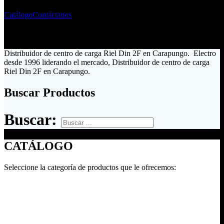
Catálogo
Contáctanos
Distribuidor de centro de carga Riel Din 2F en Carapungo. Electro
desde 1996 liderando el mercado, Distribuidor de centro de carga
Riel Din 2F en Carapungo.
Buscar Productos
Buscar:
CATÁLOGO
Seleccione la categoría de productos que le ofrecemos: