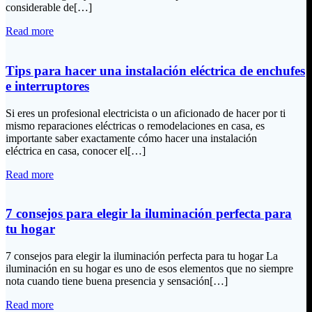
considerable de[…]
Read more
Tips para hacer una instalación eléctrica de enchufes
e interruptores
Si eres un profesional electricista o un aficionado de hacer por ti
mismo reparaciones eléctricas o remodelaciones en casa, es
importante saber exactamente cómo hacer una instalación
eléctrica en casa, conocer el[…]
Read more
7 consejos para elegir la iluminación perfecta para
tu hogar
7 consejos para elegir la iluminación perfecta para tu hogar La
iluminación en su hogar es uno de esos elementos que no siempre
nota cuando tiene buena presencia y sensación[…]
Read more