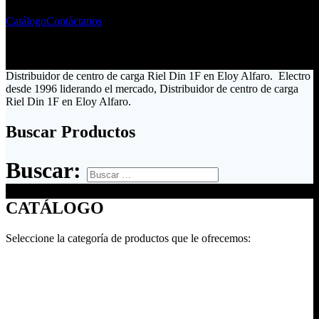
Catálogo
Contáctanos
Distribuidor de centro de carga Riel Din 1F en Eloy Alfaro. Electro
desde 1996 liderando el mercado, Distribuidor de centro de carga
Riel Din 1F en Eloy Alfaro.
Buscar Productos
Buscar:
CATÁLOGO
Seleccione la categoría de productos que le ofrecemos: