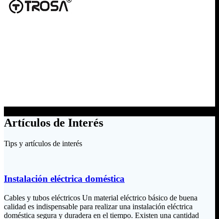
Artículos de Interés
Tips y artículos de interés
Instalación eléctrica doméstica
Cables y tubos eléctricos Un material eléctrico básico de buena
calidad es indispensable para realizar una instalación eléctrica
doméstica segura y duradera en el tiempo. Existen una cantidad