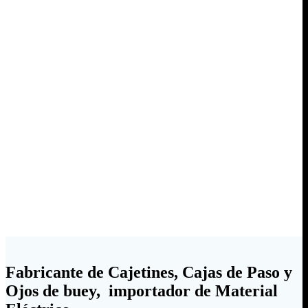
Fabricante de Cajetines, Cajas de Paso y
Ojos de buey, importador de Material