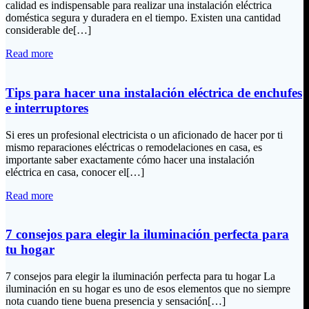
calidad es indispensable para realizar una instalación eléctrica
doméstica segura y duradera en el tiempo. Existen una cantidad
considerable de[…]
Read more
Tips para hacer una instalación eléctrica de enchufes
e interruptores
Si eres un profesional electricista o un aficionado de hacer por ti
mismo reparaciones eléctricas o remodelaciones en casa, es
importante saber exactamente cómo hacer una instalación
eléctrica en casa, conocer el[…]
Read more
7 consejos para elegir la iluminación perfecta para
tu hogar
7 consejos para elegir la iluminación perfecta para tu hogar La
iluminación en su hogar es uno de esos elementos que no siempre
nota cuando tiene buena presencia y sensación[…]