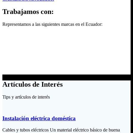
Trabajamos con:
Representamos a las siguientes marcas en el Ecuador:
Artículos de Interés
Tips y artículos de interés
Instalación eléctrica doméstica
Cables y tubos eléctricos Un material eléctrico básico de buena