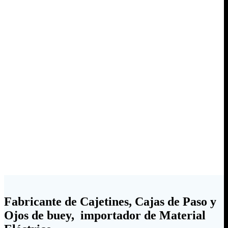
Fabricante de Cajetines, Cajas de Paso y
Ojos de buey, importador de Material