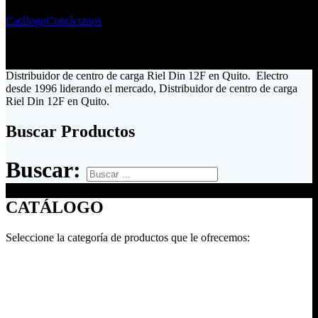
Catálogo
Contáctanos
Distribuidor de centro de carga Riel Din 12F en Quito. Electro
desde 1996 liderando el mercado, Distribuidor de centro de carga
Riel Din 12F en Quito.
Buscar Productos
Buscar:
CATÁLOGO
Seleccione la categoría de productos que le ofrecemos: