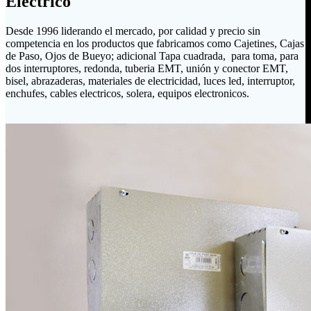
Eléctrico
Desde 1996 liderando el mercado, por calidad y precio sin
competencia en los productos que fabricamos como Cajetines, Cajas
de Paso, Ojos de Bueyo; adicional Tapa cuadrada, para toma, para
dos interruptores, redonda, tuberia EMT, unión y conector EMT,
bisel, abrazaderas, materiales de electricidad, luces led, interruptor,
enchufes, cables electricos, solera, equipos electronicos.