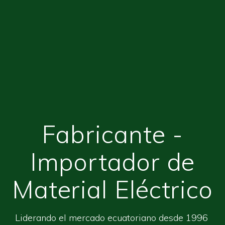
Fabricante -
Importador de
Material Eléctrico
Liderando el mercado ecuatoriano desde 1996