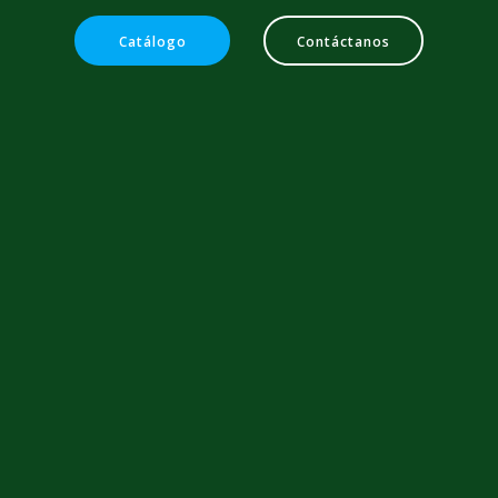
Catálogo
Contáctanos