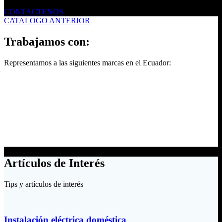
CONTACTENOS
CATALOGO ANTERIOR
Trabajamos con:
Representamos a las siguientes marcas en el Ecuador:
Artículos de Interés
Tips y artículos de interés
Instalación eléctrica doméstica