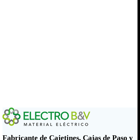
Fabricante de Cajetines, Cajas de Paso y