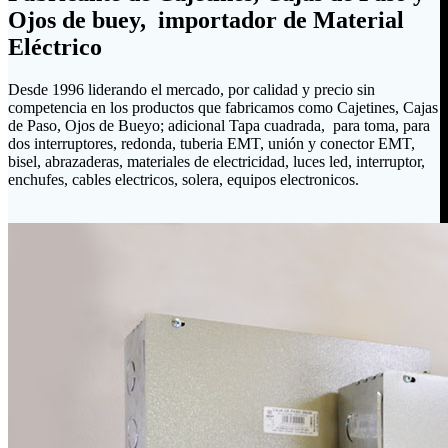
Ojos de buey, importador de Material
Eléctrico
Desde 1996 liderando el mercado, por calidad y precio sin
competencia en los productos que fabricamos como Cajetines, Cajas
de Paso, Ojos de Bueyo; adicional Tapa cuadrada, para toma, para
dos interruptores, redonda, tuberia EMT, unión y conector EMT,
bisel, abrazaderas, materiales de electricidad, luces led, interruptor,
enchufes, cables electricos, solera, equipos electronicos.