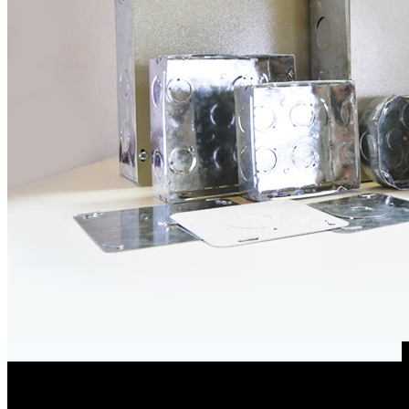
Envíanos un mensaje