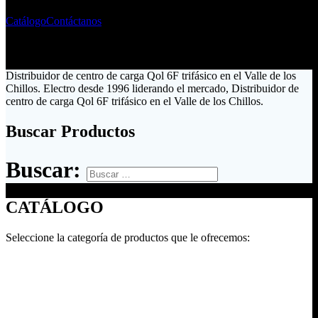
Catálogo
Contáctanos
Distribuidor de centro de carga Qol 6F trifásico en el Valle de los
Chillos. Electro desde 1996 liderando el mercado, Distribuidor de
centro de carga Qol 6F trifásico en el Valle de los Chillos.
Buscar Productos
Buscar:
CATÁLOGO
Seleccione la categoría de productos que le ofrecemos: