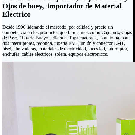
Ojos de buey, importador de Material
Eléctrico
Desde 1996 liderando el mercado, por calidad y precio sin
competencia en los productos que fabricamos como Cajetines, Cajas
de Paso, Ojos de Bueyo; adicional Tapa cuadrada, para toma, para
dos interruptores, redonda, tuberia EMT, unión y conector EMT,
bisel, abrazaderas, materiales de electricidad, luces led, interruptor,
enchufes, cables electricos, solera, equipos electronicos.