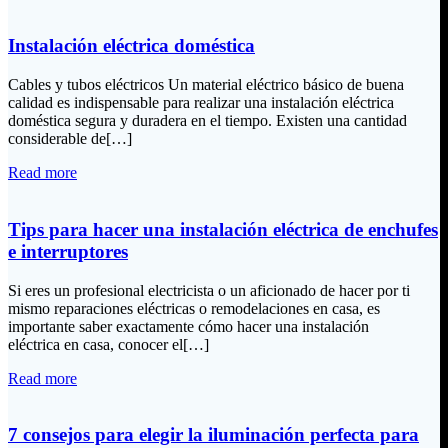
Instalación eléctrica doméstica
Cables y tubos eléctricos Un material eléctrico básico de buena
calidad es indispensable para realizar una instalación eléctrica
doméstica segura y duradera en el tiempo. Existen una cantidad
considerable de[…]
Read more
Tips para hacer una instalación eléctrica de enchufes
e interruptores
Si eres un profesional electricista o un aficionado de hacer por ti
mismo reparaciones eléctricas o remodelaciones en casa, es
importante saber exactamente cómo hacer una instalación
eléctrica en casa, conocer el[…]
Read more
7 consejos para elegir la iluminación perfecta para