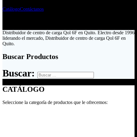
Catálogo
Contáctanos
Distribuidor de centro de carga Qol 6F en Quito. Electro desde 1996
liderando el mercado, Distribuidor de centro de carga Qol 6F en
Quito.
Buscar Productos
Buscar:
CATÁLOGO
Seleccione la categoría de productos que le ofrecemos: