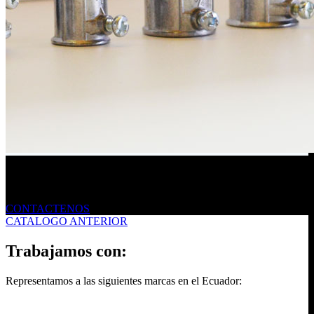
Envíanos un mensaje
CONTACTENOS
CATALOGO ANTERIOR
Trabajamos con:
Representamos a las siguientes marcas en el Ecuador: