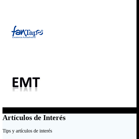
Artículos de Interés
Tips y artículos de interés