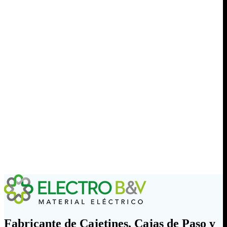
Fabricante de Cajetines, Cajas de Paso y