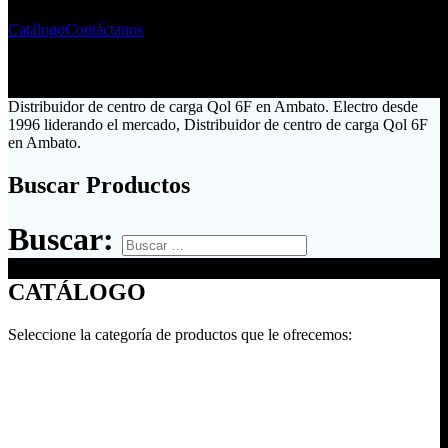
Catálogo
Contáctanos
Distribuidor de centro de carga Qol 6F en Ambato. Electro desde
1996 liderando el mercado, Distribuidor de centro de carga Qol 6F
en Ambato.
Buscar Productos
Buscar:
CATÁLOGO
Seleccione la categoría de productos que le ofrecemos: