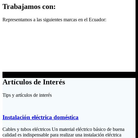
Trabajamos con:
Representamos a las siguientes marcas en el Ecuador:
Artículos de Interés
Tips y artículos de interés
Instalación eléctrica doméstica
Cables y tubos eléctricos Un material eléctrico básico de buena
calidad es indispensable para realizar una instalación eléctrica