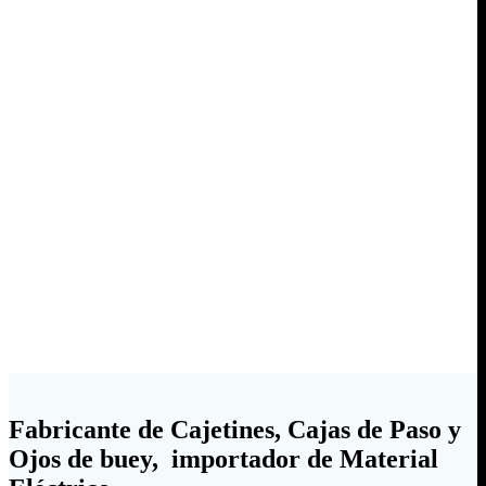
Fabricante de Cajetines, Cajas de Paso y
Ojos de buey, importador de Material