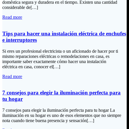
doméstica segura y duradera en el tiempo. Existen una cantidad
considerable de[…]
Read more
Tips para hacer una instalación eléctrica de enchufes
e interruptores
Si eres un profesional electricista o un aficionado de hacer por ti
mismo reparaciones eléctricas o remodelaciones en casa, es
importante saber exactamente cómo hacer una instalación
eléctrica en casa, conocer el[…]
Read more
7 consejos para elegir la iluminación perfecta para
tu hogar
7 consejos para elegir la iluminación perfecta para tu hogar La
iluminación en su hogar es uno de esos elementos que no siempre
nota cuando tiene buena presencia y sensación[…]