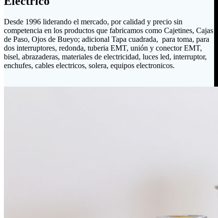
Eléctrico
Desde 1996 liderando el mercado, por calidad y precio sin
competencia en los productos que fabricamos como Cajetines, Cajas
de Paso, Ojos de Bueyo; adicional Tapa cuadrada, para toma, para
dos interruptores, redonda, tuberia EMT, unión y conector EMT,
bisel, abrazaderas, materiales de electricidad, luces led, interruptor,
enchufes, cables electricos, solera, equipos electronicos.