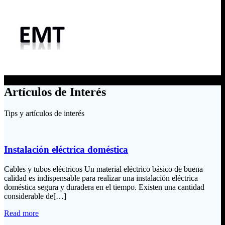
Artículos de Interés
Tips y artículos de interés
Instalación eléctrica doméstica
Cables y tubos eléctricos Un material eléctrico básico de buena
calidad es indispensable para realizar una instalación eléctrica
doméstica segura y duradera en el tiempo. Existen una cantidad
considerable de[…]
Read more