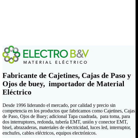
Fabricante de Cajetines, Cajas de Paso y
Ojos de buey, importador de Material
Eléctrico
Desde 1996 liderando el mercado, por calidad y precio sin
competencia en los productos que fabricamos como Cajetines, Cajas
de Paso, Ojos de Buey; adicional Tapa cuadrada, para toma, para
dos interruptores, redonda, tubería EMT, unión y conector EMT,
bisel, abrazaderas, materiales de electricidad, luces led, interruptor,
enchufes, cables eléctricos, equipos electrónicos.