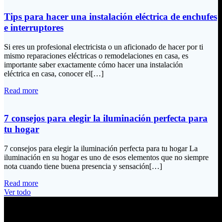
Tips para hacer una instalación eléctrica de enchufes
e interruptores
Si eres un profesional electricista o un aficionado de hacer por ti
mismo reparaciones eléctricas o remodelaciones en casa, es
importante saber exactamente cómo hacer una instalación
eléctrica en casa, conocer el[…]
Read more
7 consejos para elegir la iluminación perfecta para
tu hogar
7 consejos para elegir la iluminación perfecta para tu hogar La
iluminación en su hogar es uno de esos elementos que no siempre
nota cuando tiene buena presencia y sensación[…]
Read more
Ver todo
Información de Contacto