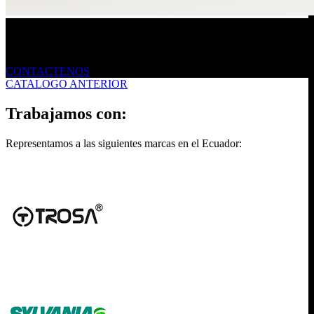
Envíanos un mensaje
CONTACTENOS
CATALOGO ANTERIOR
Trabajamos con:
Representamos a las siguientes marcas en el Ecuador: