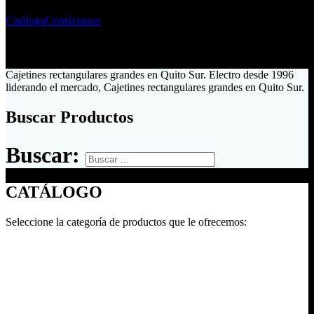
Catálogo
Contáctanos
Cajetines rectangulares grandes en Quito Sur. Electro desde 1996
liderando el mercado, Cajetines rectangulares grandes en Quito Sur.
Buscar Productos
Buscar:
CATÁLOGO
Seleccione la categoría de productos que le ofrecemos: