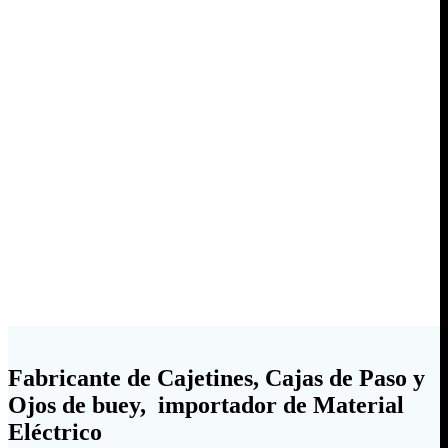
Fabricante de Cajetines, Cajas de Paso y
Ojos de buey, importador de Material
Eléctrico