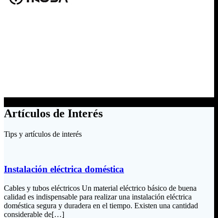
Artículos de Interés
Tips y artículos de interés
Instalación eléctrica doméstica
Cables y tubos eléctricos Un material eléctrico básico de buena
calidad es indispensable para realizar una instalación eléctrica
doméstica segura y duradera en el tiempo. Existen una cantidad
considerable de[…]