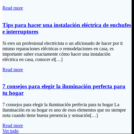
Read more
Tips para hacer una instalación eléctrica de enchufes
e interruptores
Si eres un profesional electricista o un aficionado de hacer por ti
mismo reparaciones eléctricas o remodelaciones en casa, es
importante saber exactamente cómo hacer una instalación
eléctrica en casa, conocer el[…]
Read more
7 consejos para elegir la iluminación perfecta para
tu hogar
7 consejos para elegir la iluminación perfecta para tu hogar La
iluminación en su hogar es uno de esos elementos que no siempre
nota cuando tiene buena presencia y sensación[…]
Read more
Ver todo