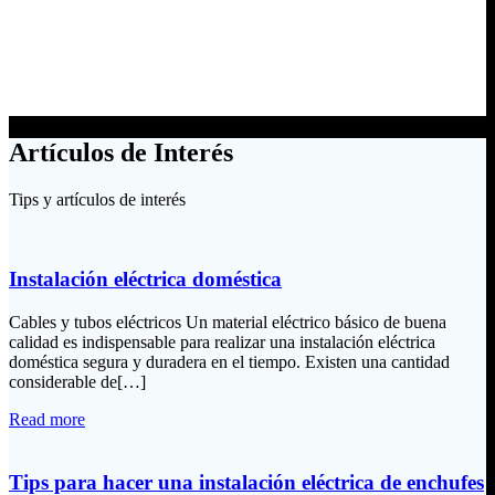
Artículos de Interés
Tips y artículos de interés
Instalación eléctrica doméstica
Cables y tubos eléctricos Un material eléctrico básico de buena
calidad es indispensable para realizar una instalación eléctrica
doméstica segura y duradera en el tiempo. Existen una cantidad
considerable de[…]
Read more
Tips para hacer una instalación eléctrica de enchufes