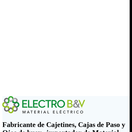
Fabricante de Cajetines, Cajas de Paso y