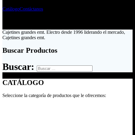
Catálogo
Contáctanos
Cajetines grandes emt. Electro desde 1996 liderando el mercado,
Cajetines grandes emt.
Buscar Productos
Buscar:
CATÁLOGO
Seleccione la categoría de productos que le ofrecemos: