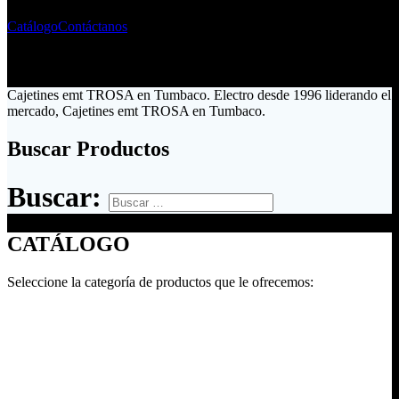
Catálogo
Contáctanos
Cajetines emt TROSA en Tumbaco. Electro desde 1996 liderando el
mercado, Cajetines emt TROSA en Tumbaco.
Buscar Productos
Buscar:
CATÁLOGO
Seleccione la categoría de productos que le ofrecemos: