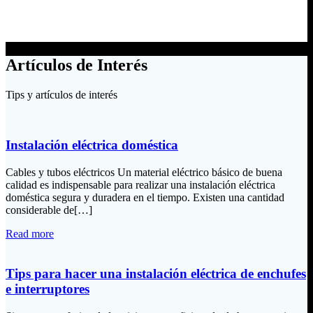
Artículos de Interés
Tips y artículos de interés
Instalación eléctrica doméstica
Cables y tubos eléctricos Un material eléctrico básico de buena
calidad es indispensable para realizar una instalación eléctrica
doméstica segura y duradera en el tiempo. Existen una cantidad
considerable de[…]
Read more
Tips para hacer una instalación eléctrica de enchufes
e interruptores