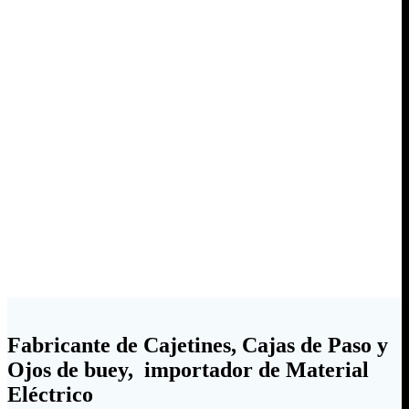
Fabricante de Cajetines, Cajas de Paso y
Ojos de buey, importador de Material
Eléctrico