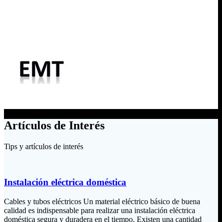
Artículos de Interés
Tips y artículos de interés
Instalación eléctrica doméstica
Cables y tubos eléctricos Un material eléctrico básico de buena
calidad es indispensable para realizar una instalación eléctrica
doméstica segura y duradera en el tiempo. Existen una cantidad