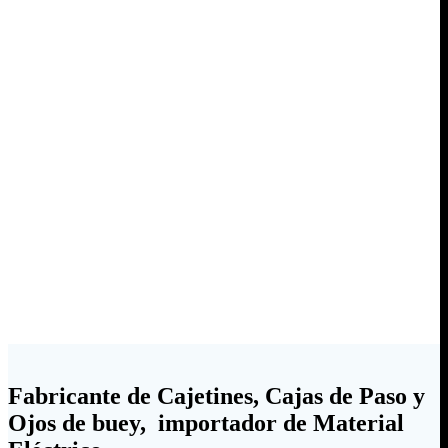
Fabricante de Cajetines, Cajas de Paso y
Ojos de buey, importador de Material