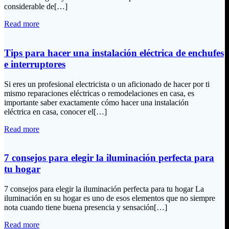
considerable de[…]
Read more
Tips para hacer una instalación eléctrica de enchufes
e interruptores
Si eres un profesional electricista o un aficionado de hacer por ti
mismo reparaciones eléctricas o remodelaciones en casa, es
importante saber exactamente cómo hacer una instalación
eléctrica en casa, conocer el[…]
Read more
7 consejos para elegir la iluminación perfecta para
tu hogar
7 consejos para elegir la iluminación perfecta para tu hogar La
iluminación en su hogar es uno de esos elementos que no siempre
nota cuando tiene buena presencia y sensación[…]
Read more