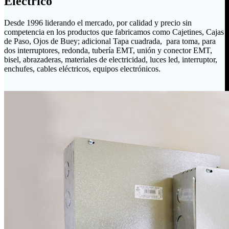
Eléctrico
Desde 1996 liderando el mercado, por calidad y precio sin
competencia en los productos que fabricamos como Cajetines, Cajas
de Paso, Ojos de Buey; adicional Tapa cuadrada, para toma, para
dos interruptores, redonda, tubería EMT, unión y conector EMT,
bisel, abrazaderas, materiales de electricidad, luces led, interruptor,
enchufes, cables eléctricos, equipos electrónicos.