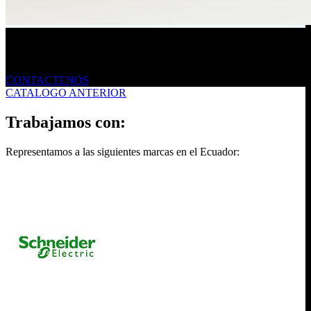
Envíanos un mensaje
CONTACTENOS
CATALOGO ANTERIOR
Trabajamos con:
Representamos a las siguientes marcas en el Ecuador: