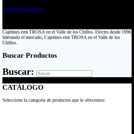
Catálogo
Contáctanos
Cajetines emt TROSA en el Valle de los Chillos. Electro desde 1996
liderando el mercado, Cajetines emt TROSA en el Valle de los
Chillos.
Buscar Productos
Buscar:
CATÁLOGO
Seleccione la categoría de productos que le ofrecemos: