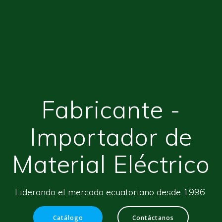
Fabricante -
Importador de
Material Eléctrico
Liderando el mercado ecuatoriano desde 1996
Catálogo
Contáctanos