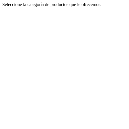
Seleccione la categoría de productos que le ofrecemos: