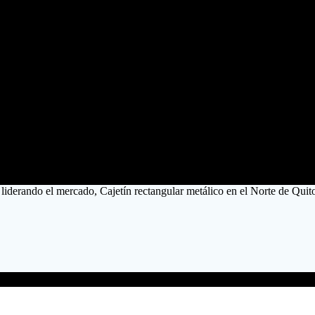
 liderando el mercado, Cajetín rectangular metálico en el Norte de Quit