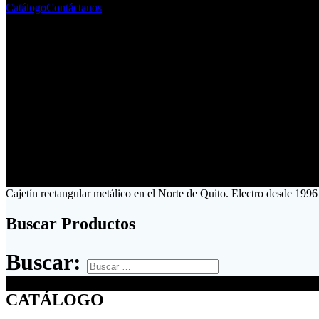
Catálogo
Contáctanos
Cajetín rectangular metálico en el Norte de Quito. Electro desde 1996
Buscar Productos
Buscar:
CATÁLOGO